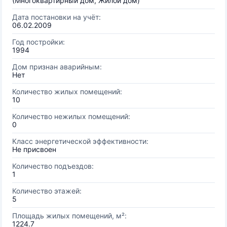
(Многоквартирный дом, Жилой дом)
Дата постановки на учёт:
06.02.2009
Год постройки:
1994
Дом признан аварийным:
Нет
Количество жилых помещений:
10
Количество нежилых помещений:
0
Класс энергетической эффективности:
Не присвоен
Количество подъездов:
1
Количество этажей:
5
Площадь жилых помещений, м²:
1224.7