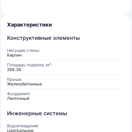
Характеристики
Конструктивные элементы
Несущие стены:
Кирпич
Площадь подвала, м²:
288.38
Крыша:
Железобетонные
Фундамент:
Ленточный
Инженерные системы
Водоотведение:
Центральное