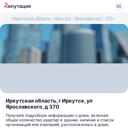
Иркутская область
Иркутск
Ярославского
370
Иркутская область, г Иркутск, ул
Ярославского, д 370
Получите подробную информацию о доме, включая:
общее количество квартир в здании, наличие и список
организаций или компаний, расположенных в доме,