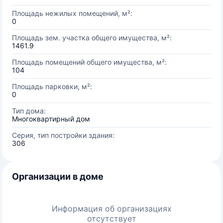
Площадь нежилых помещений, м²:
0
Площадь зем. участка общего имущества, м²:
1461.9
Площадь помещений общего имущества, м²:
104
Площадь парковки, м²:
0
Тип дома:
Многоквартирный дом
Серия, тип постройки здания:
306
Организации в доме
Информация об организациях
отсутствует