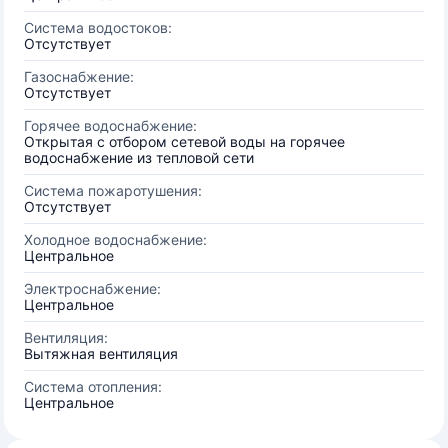
Система водостоков:
Отсутствует
Газоснабжение:
Отсутствует
Горячее водоснабжение:
Открытая с отбором сетевой воды на горячее
водоснабжение из тепловой сети
Система пожаротушения:
Отсутствует
Холодное водоснабжение:
Центральное
Электроснабжение:
Центральное
Вентиляция:
Вытяжная вентиляция
Система отопления:
Центральное