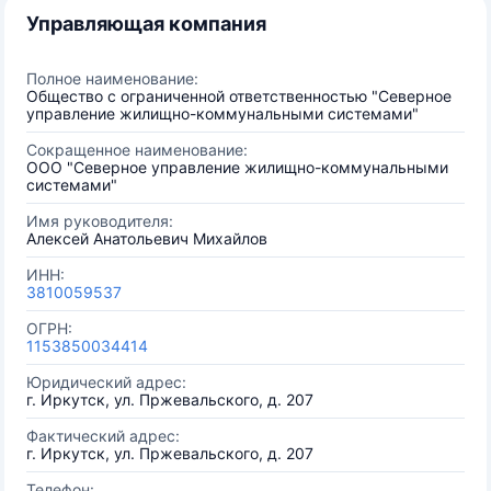
Управляющая компания
Полное наименование:
Общество с ограниченной ответственностью "Северное
управление жилищно-коммунальными системами"
Сокращенное наименование:
ООО "Северное управление жилищно-коммунальными
системами"
Имя руководителя:
Алексей Анатольевич Михайлов
ИНН:
3810059537
ОГРН:
1153850034414
Юридический адрес:
г. Иркутск, ул. Пржевальского, д. 207
Фактический адрес:
г. Иркутск, ул. Пржевальского, д. 207
Телефон: