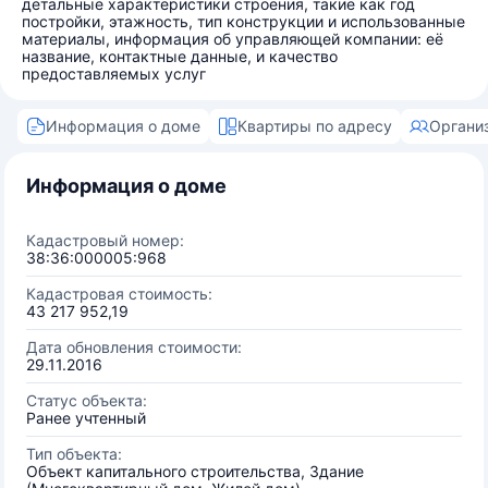
детальные характеристики строения, такие как год
постройки, этажность, тип конструкции и использованные
материалы, информация об управляющей компании: её
название, контактные данные, и качество
предоставляемых услуг
Информация о доме
Квартиры по адресу
Органи
Информация о доме
Кадастровый номер:
38:36:000005:968
Кадастровая стоимость:
43 217 952,19
Дата обновления стоимости:
29.11.2016
Статус объекта:
Ранее учтенный
Тип объекта:
Объект капитального строительства, Здание