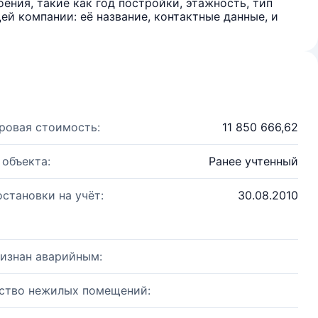
ения, такие как год постройки, этажность, тип
й компании: её название, контактные данные, и
ровая стоимость:
11 850 666,62
 объекта:
Ранее учтенный
остановки на учёт:
30.08.2010
изнан аварийным:
ство нежилых помещений: