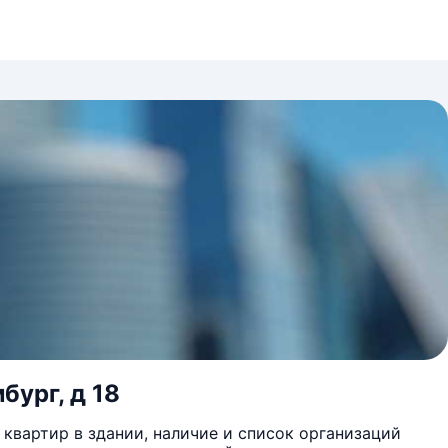
бург, д 18
квартир в здании, наличие и список организаций