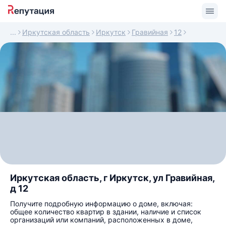
Иркутская область
Иркутск
Гравийная
12
Иркутская область, г Иркутск, ул Гравийная,
д 12
Получите подробную информацию о доме, включая:
общее количество квартир в здании, наличие и список
организаций или компаний, расположенных в доме,