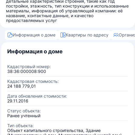
детальные характеристики строения, такие как год
постройки, этажность, тип конструкции и использованные
материалы, информация об управляющей компании: её
название, контактные данные, и качество
предоставляемых услуг
Информация о доме
Квартиры по адресу
Органи
Информация о доме
Кадастровый номер:
38:36:000008:900
Кадастровая стоимость:
24 188 779,01
Дата обновления стоимости:
29.11.2016
Статус объекта:
Ранее учтенный
Тип объекта:
Объект капитального строительства, Здание