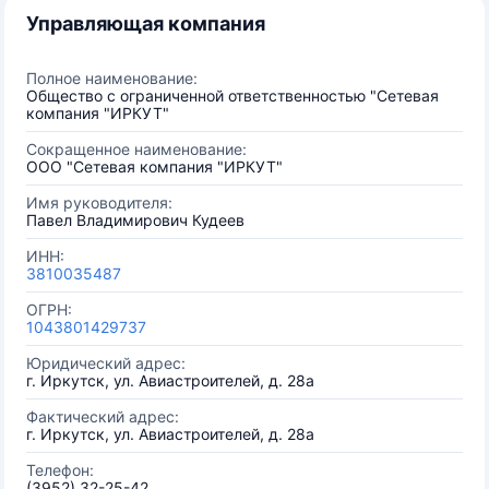
Управляющая компания
Полное наименование:
Общество с ограниченной ответственностью "Сетевая
компания "ИРКУТ"
Сокращенное наименование:
ООО "Сетевая компания "ИРКУТ"
Имя руководителя:
Павел Владимирович Кудеев
ИНН:
3810035487
ОГРН:
1043801429737
Юридический адрес:
г. Иркутск, ул. Авиастроителей, д. 28а
Фактический адрес:
г. Иркутск, ул. Авиастроителей, д. 28а
Телефон:
(3952) 32-25-42