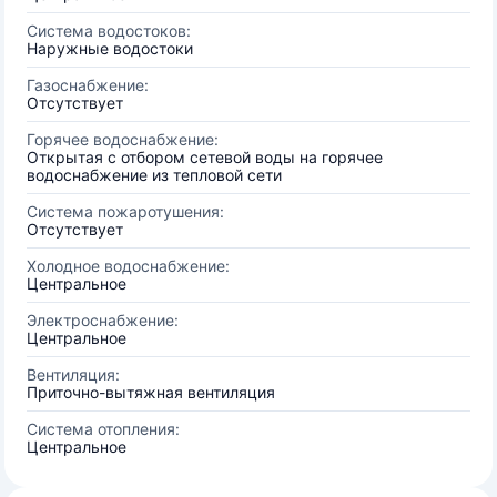
Система водостоков:
Наружные водостоки
Газоснабжение:
Отсутствует
Горячее водоснабжение:
Открытая с отбором сетевой воды на горячее
водоснабжение из тепловой сети
Система пожаротушения:
Отсутствует
Холодное водоснабжение:
Центральное
Электроснабжение:
Центральное
Вентиляция:
Приточно-вытяжная вентиляция
Система отопления:
Центральное