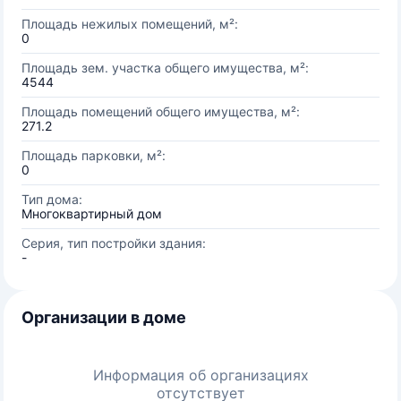
Площадь нежилых помещений, м²:
0
Площадь зем. участка общего имущества, м²:
4544
Площадь помещений общего имущества, м²:
271.2
Площадь парковки, м²:
0
Тип дома:
Многоквартирный дом
Серия, тип постройки здания:
-
Организации в доме
Информация об организациях
отсутствует