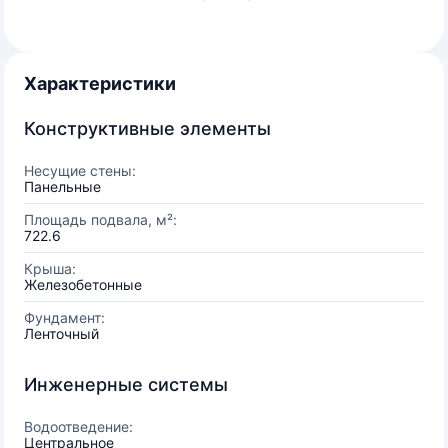
Характеристики
Конструктивные элементы
Несущие стены:
Панельные
Площадь подвала, м²:
722.6
Крыша:
Железобетонные
Фундамент:
Ленточный
Инженерные системы
Водоотведение:
Центральное