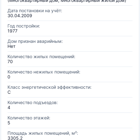
(Многоквартирный дом, Многоквартирный жилой дом)
Дата постановки на учёт:
30.04.2009
Год постройки:
1977
Дом признан аварийным:
Нет
Количество жилых помещений:
70
Количество нежилых помещений:
0
Класс энергетической эффективности:
C
Количество подъездов:
4
Количество этажей:
5
Площадь жилых помещений, м²:
3305.2