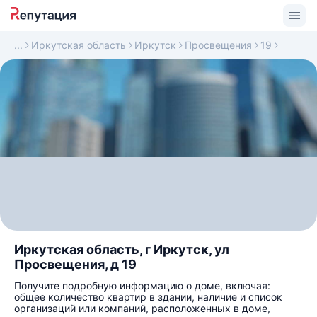
Иркутская область
Иркутск
Просвещения
19
Иркутская область, г Иркутск, ул
Просвещения, д 19
Получите подробную информацию о доме, включая:
общее количество квартир в здании, наличие и список
организаций или компаний, расположенных в доме,