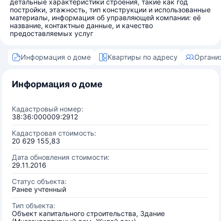
детальные характеристики строения, такие как год
постройки, этажность, тип конструкции и использованные
материалы, информация об управляющей компании: её
название, контактные данные, и качество
предоставляемых услуг
Информация о доме
Квартиры по адресу
Органи
Информация о доме
Кадастровый номер:
38:36:000009:2912
Кадастровая стоимость:
20 629 155,83
Дата обновления стоимости:
29.11.2016
Статус объекта:
Ранее учтенный
Тип объекта:
Объект капитального строительства, Здание