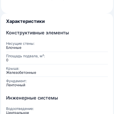
Характеристики
Конструктивные элементы
Несущие стены:
Блочные
Площадь подвала, м²:
0
Крыша:
Железобетонные
Фундамент:
Ленточный
Инженерные системы
Водоотведение:
Центральное