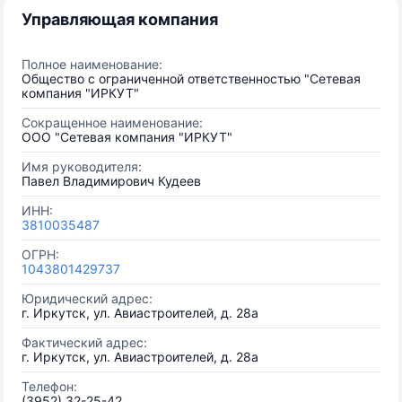
Управляющая компания
Полное наименование:
Общество с ограниченной ответственностью "Сетевая
компания "ИРКУТ"
Сокращенное наименование:
ООО "Сетевая компания "ИРКУТ"
Имя руководителя:
Павел Владимирович Кудеев
ИНН:
3810035487
ОГРН:
1043801429737
Юридический адрес:
г. Иркутск, ул. Авиастроителей, д. 28а
Фактический адрес:
г. Иркутск, ул. Авиастроителей, д. 28а
Телефон:
(3952) 32-25-42