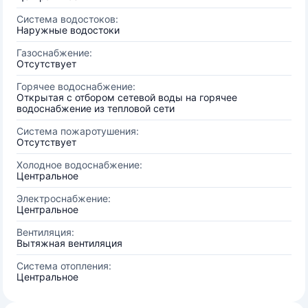
Система водостоков:
Наружные водостоки
Газоснабжение:
Отсутствует
Горячее водоснабжение:
Открытая с отбором сетевой воды на горячее
водоснабжение из тепловой сети
Система пожаротушения:
Отсутствует
Холодное водоснабжение:
Центральное
Электроснабжение:
Центральное
Вентиляция:
Вытяжная вентиляция
Система отопления:
Центральное