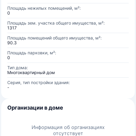
Площадь нежилых помещений, м²:
0
Площадь зем. участка общего имущества, м²:
1317
Площадь помещений общего имущества, м²:
90.3
Площадь парковки, м²:
0
Тип дома:
Многоквартирный дом
Серия, тип постройки здания:
-
Организации в доме
Информация об организациях
отсутствует