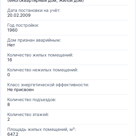
(Многоквартирный дом, Жилой дом)
Дата постановки на учёт:
20.02.2009
Год постройки:
1960
Дом признан аварийным:
Нет
Количество жилых помещений:
16
Количество нежилых помещений:
0
Класс энергетической эффективности:
Не присвоен
Количество подъездов:
8
Количество этажей:
2
Площадь жилых помещений, м²:
647.2