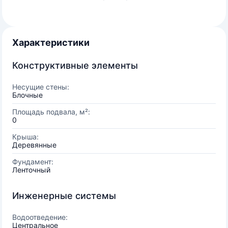
Характеристики
Конструктивные элементы
Несущие стены:
Блочные
Площадь подвала, м²:
0
Крыша:
Деревянные
Фундамент:
Ленточный
Инженерные системы
Водоотведение:
Центральное