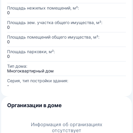
Площадь нежилых помещений, м²:
0
Площадь зем. участка общего имущества, м²:
0
Площадь помещений общего имущества, м²:
0
Площадь парковки, м²:
0
Тип дома:
Многоквартирный дом
Серия, тип постройки здания:
-
Организации в доме
Информация об организациях
отсутствует