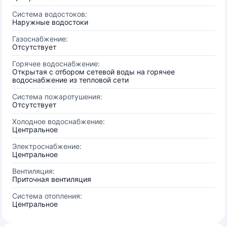
Система водостоков:
Наружные водостоки
Газоснабжение:
Отсутствует
Горячее водоснабжение:
Открытая с отбором сетевой воды на горячее
водоснабжение из тепловой сети
Система пожаротушения:
Отсутствует
Холодное водоснабжение:
Центральное
Электроснабжение:
Центральное
Вентиляция:
Приточная вентиляция
Система отопления:
Центральное