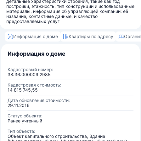
детальные характеристики строения, такие как год
постройки, этажность, тип конструкции и использованные
материалы, информация об управляющей компании: её
название, контактные данные, и качество
предоставляемых услуг
Информация о доме
Квартиры по адресу
Органи
Информация о доме
Кадастровый номер:
38:36:000009:2985
Кадастровая стоимость:
14 815 745,55
Дата обновления стоимости:
29.11.2016
Статус объекта:
Ранее учтенный
Тип объекта:
Объект капитального строительства, Здание