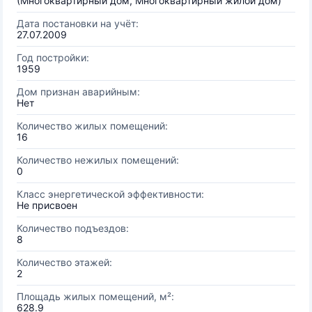
(Многоквартирный дом, Многоквартирный жилой дом)
Дата постановки на учёт:
27.07.2009
Год постройки:
1959
Дом признан аварийным:
Нет
Количество жилых помещений:
16
Количество нежилых помещений:
0
Класс энергетической эффективности:
Не присвоен
Количество подъездов:
8
Количество этажей:
2
Площадь жилых помещений, м²:
628.9