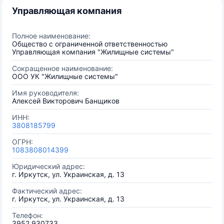
Управляющая компания
Полное наименование:
Общество с ограниченной ответственностью
Управляющая компания "Жилищные системы"
Сокращенное наименование:
ООО УК "Жилищные системы"
Имя руководителя:
Алексей Викторович Банщиков
ИНН:
3808185799
ОГРН:
1083808014399
Юридический адрес:
г. Иркутск, ул. Украинская, д. 13
Фактический адрес:
г. Иркутск, ул. Украинская, д. 13
Телефон:
3952 930733