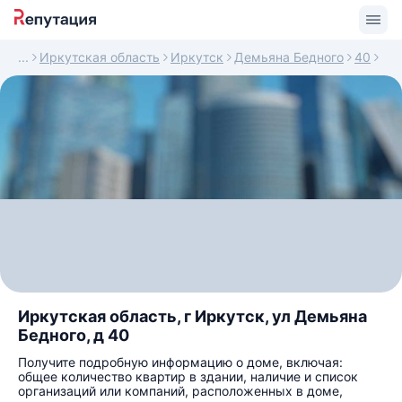
Иркутская область
Иркутск
Демьяна Бедного
40
Иркутская область, г Иркутск, ул Демьяна
Бедного, д 40
Получите подробную информацию о доме, включая:
общее количество квартир в здании, наличие и список
организаций или компаний, расположенных в доме,