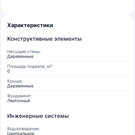
Характеристики
Конструктивные элементы
Несущие стены:
Деревянные
Площадь подвала, м²:
0
Крыша:
Деревянные
Фундамент:
Ленточный
Инженерные системы
Водоотведение:
Центральное