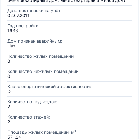
(Многоквартирный дом, Многоквартирный жилой дом)
Дата постановки на учёт:
02.07.2011
Год постройки:
1936
Дом признан аварийным:
Нет
Количество жилых помещений:
8
Количество нежилых помещений:
0
Класс энергетической эффективности:
D
Количество подъездов:
2
Количество этажей:
2
Площадь жилых помещений, м²:
571.24