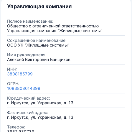
Управляющая компания
Полное наименование:
Общество с ограниченной ответственностью
Управляющая компания "Жилищные системы"
Сокращенное наименование:
ООО УК "Жилищные системы"
Имя руководителя:
Алексей Викторович Банщиков
ИНН:
3808185799
ОГРН:
1083808014399
Юридический адрес:
г. Иркутск, ул. Украинская, д. 13
Фактический адрес:
г. Иркутск, ул. Украинская, д. 13
Телефон:
3952 930733