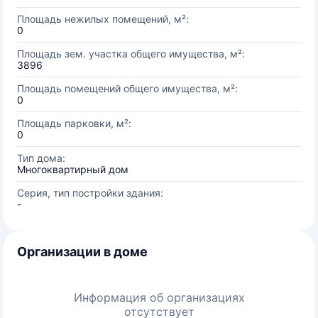
Площадь нежилых помещений, м²:
0
Площадь зем. участка общего имущества, м²:
3896
Площадь помещений общего имущества, м²:
0
Площадь парковки, м²:
0
Тип дома:
Многоквартирный дом
Серия, тип постройки здания:
-
Организации в доме
Информация об организациях
отсутствует