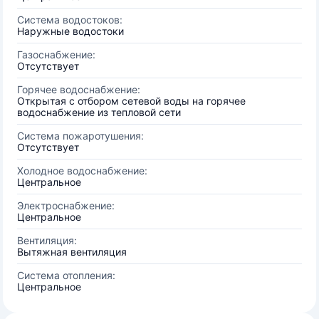
Система водостоков:
Наружные водостоки
Газоснабжение:
Отсутствует
Горячее водоснабжение:
Открытая с отбором сетевой воды на горячее
водоснабжение из тепловой сети
Система пожаротушения:
Отсутствует
Холодное водоснабжение:
Центральное
Электроснабжение:
Центральное
Вентиляция:
Вытяжная вентиляция
Система отопления:
Центральное