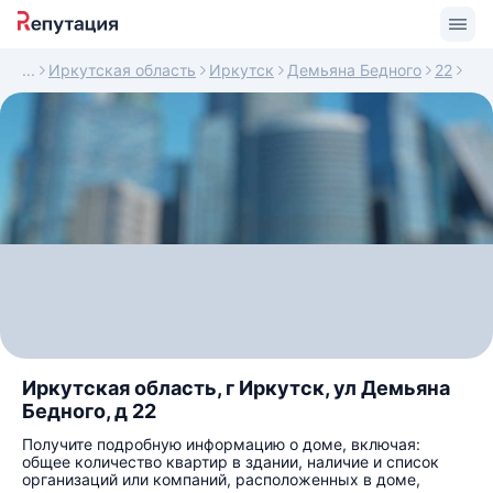
Иркутская область
Иркутск
Демьяна Бедного
22
Иркутская область, г Иркутск, ул Демьяна
Бедного, д 22
Получите подробную информацию о доме, включая:
общее количество квартир в здании, наличие и список
организаций или компаний, расположенных в доме,