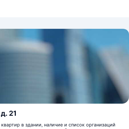
д. 21
квартир в здании, наличие и список организаций