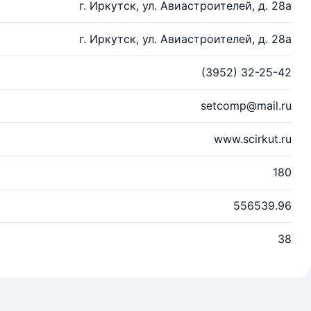
г. Иркутск, ул. Авиастроителей, д. 28а
г. Иркутск, ул. Авиастроителей, д. 28а
(3952) 32-25-42
setcomp@mail.ru
www.scirkut.ru
180
556539.96
38