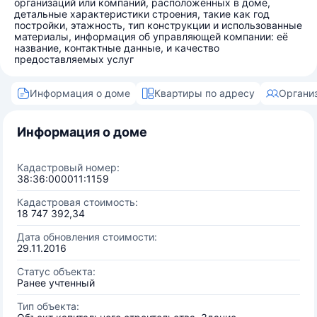
организаций или компаний, расположенных в доме,
детальные характеристики строения, такие как год
постройки, этажность, тип конструкции и использованные
материалы, информация об управляющей компании: её
название, контактные данные, и качество
предоставляемых услуг
Информация о доме
Квартиры по адресу
Органи
Информация о доме
Кадастровый номер:
38:36:000011:1159
Кадастровая стоимость:
18 747 392,34
Дата обновления стоимости:
29.11.2016
Статус объекта:
Ранее учтенный
Тип объекта: