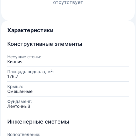
отсутствует
Характеристики
Конструктивные элементы
Несущие стены:
Кирпич
Площадь подвала, м²:
176.7
Крыша:
Смешанные
Фундамент:
Ленточный
Инженерные системы
Водоотведение: