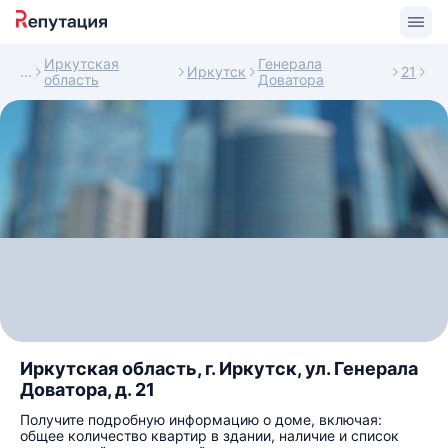
Иркутская
Генерала
Иркутск
21
область
Доватора
Иркутская область, г. Иркутск, ул. Генерала
Доватора, д. 21
Получите подробную информацию о доме, включая:
общее количество квартир в здании, наличие и список