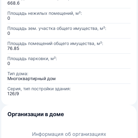
668.6
Площадь нежилых помещений, м²:
0
Площадь зем. участка общего имущества, м²:
0
Площадь помещений общего имущества, м²:
76.85
Площадь парковки, м²:
0
Тип дома:
Многоквартирный дом
Серия, тип постройки здания:
126/9
Организации в доме
Информация об организациях