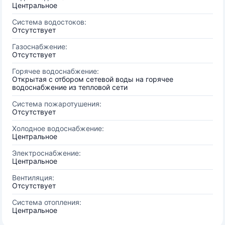
Центральное
Система водостоков:
Отсутствует
Газоснабжение:
Отсутствует
Горячее водоснабжение:
Открытая с отбором сетевой воды на горячее
водоснабжение из тепловой сети
Система пожаротушения:
Отсутствует
Холодное водоснабжение:
Центральное
Электроснабжение:
Центральное
Вентиляция:
Отсутствует
Система отопления:
Центральное