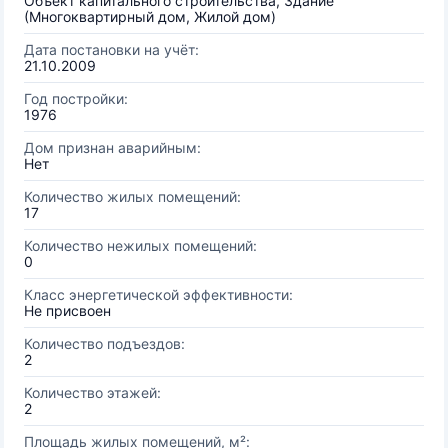
Объект капитального строительства, Здание
(Многоквартирный дом, Жилой дом)
Дата постановки на учёт:
21.10.2009
Год постройки:
1976
Дом признан аварийным:
Нет
Количество жилых помещений:
17
Количество нежилых помещений:
0
Класс энергетической эффективности:
Не присвоен
Количество подъездов:
2
Количество этажей:
2
Площадь жилых помещений, м²: