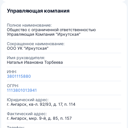
Управляющая компания
Полное наименование:
Общество с ограниченной ответственностью
Управляющая Компания "Иркутская"
Сокращенное наименование:
OOO УК "Иркутская"
Имя руководителя:
Наталья Ивановна Торбеева
ИНН:
3801115880
ОГРН:
1113801013941
Юридический адрес:
г. Ангарск, кв-л. 92/93, д. 17, п. 114
Фактический адрес:
г. Ангарск, мкр. 9-й, д. 85, п. 157
Телефон: