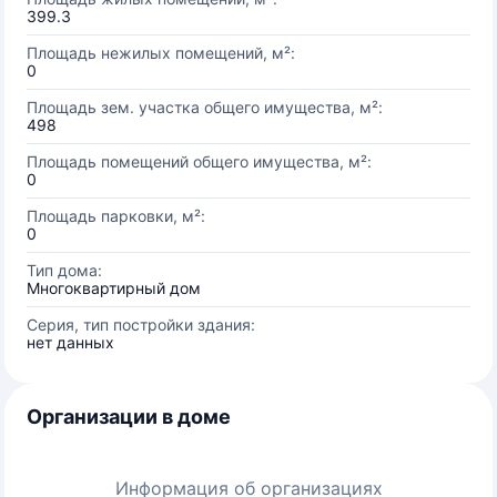
399.3
Площадь нежилых помещений, м²:
0
Площадь зем. участка общего имущества, м²:
498
Площадь помещений общего имущества, м²:
0
Площадь парковки, м²:
0
Тип дома:
Многоквартирный дом
Серия, тип постройки здания:
нет данных
Организации в доме
Информация об организациях