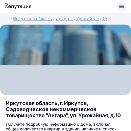
Иркутская область
Иркутск
Урожайная
10
Иркутская область, г. Иркутск,
Садоводческое некоммерческое
товарищество "Ангара", ул. Урожайная, д.10
Получите подробную информацию о доме, включая:
общее количество квартир в здании, наличие и список