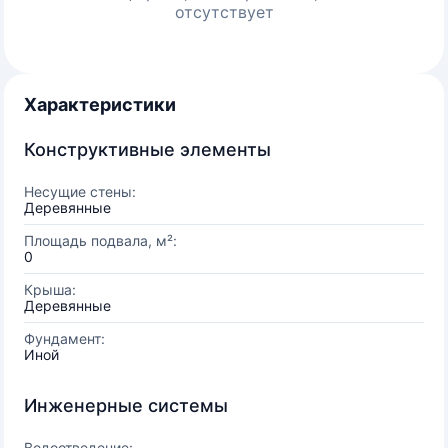
отсутствует
Характеристики
Конструктивные элементы
Несущие стены:
Деревянные
Площадь подвала, м²:
0
Крыша:
Деревянные
Фундамент:
Иной
Инженерные системы
Водоотведение: