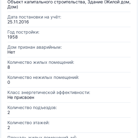
Объект капитального строительства, Здание (Жилой дом,
Дом)
Дата постановки на учёт:
25.11.2016
Год постройки:
1958
Дом признан аварийным:
Нет
Количество жилых помещений:
8
Количество нежилых помещений:
0
Класс энергетической эффективности:
Не присвоен
Количество подъездов:
2
Количество этажей:
2
Площадь жилых помещений, м²: