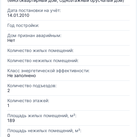
(Многоквартирный дом, Одноэтажный брусчатый дом)
Дата постановки на учёт:
14.01.2010
Год постройки:
Дом признан аварийным:
Нет
Количество жилых помещений:
Количество нежилых помещений:
Класс энергетической эффективности:
Не заполнено
Количество подъездов:
2
Количество этажей:
1
Площадь жилых помещений, м²:
189
Площадь нежилых помещений, м²:
0