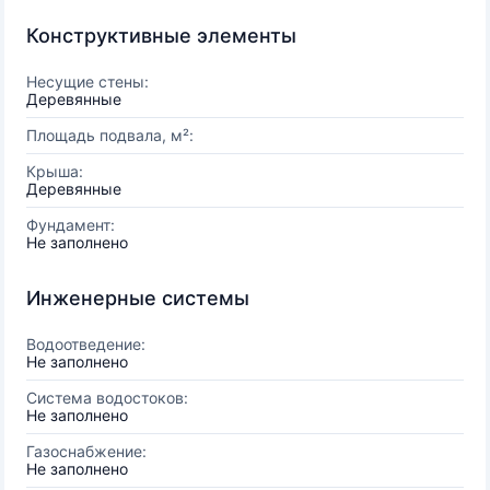
Конструктивные элементы
Несущие стены:
Деревянные
Площадь подвала, м²:
Крыша:
Деревянные
Фундамент:
Не заполнено
Инженерные системы
Водоотведение:
Не заполнено
Система водостоков:
Не заполнено
Газоснабжение:
Не заполнено