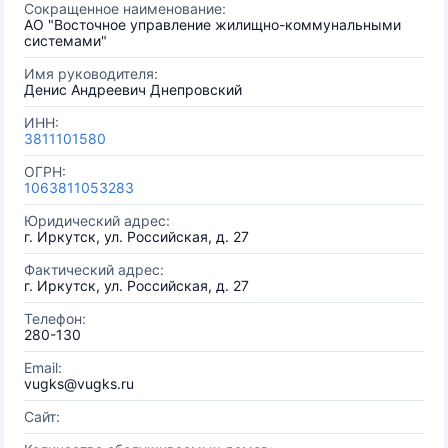
Сокращенное наименование:
АО "Восточное управление жилищно-коммунальными
системами"
Имя руководителя:
Денис Андреевич Днепровский
ИНН:
3811101580
ОГРН:
1063811053283
Юридический адрес:
г. Иркутск, ул. Российская, д. 27
Фактический адрес:
г. Иркутск, ул. Российская, д. 27
Телефон:
280-130
Email:
vugks@vugks.ru
Сайт: