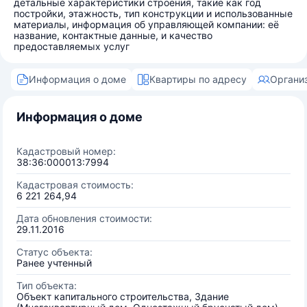
детальные характеристики строения, такие как год
постройки, этажность, тип конструкции и использованные
материалы, информация об управляющей компании: её
название, контактные данные, и качество
предоставляемых услуг
Информация о доме
Квартиры по адресу
Органи
Информация о доме
Кадастровый номер:
38:36:000013:7994
Кадастровая стоимость:
6 221 264,94
Дата обновления стоимости:
29.11.2016
Статус объекта:
Ранее учтенный
Тип объекта:
Объект капитального строительства, Здание