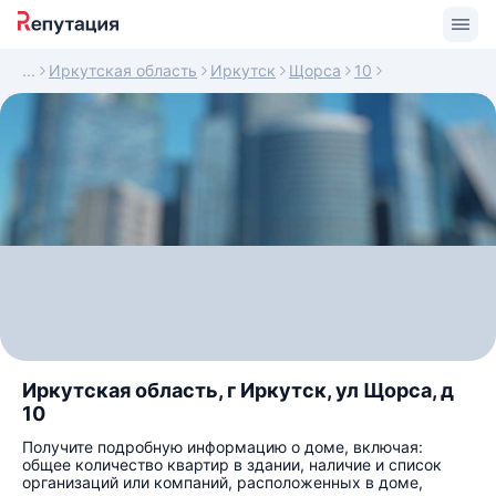
Иркутская область
Иркутск
Щорса
10
Иркутская область, г Иркутск, ул Щорса, д
10
Получите подробную информацию о доме, включая:
общее количество квартир в здании, наличие и список
организаций или компаний, расположенных в доме,