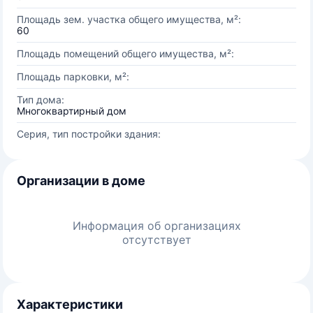
Площадь зем. участка общего имущества, м²:
60
Площадь помещений общего имущества, м²:
Площадь парковки, м²:
Тип дома:
Многоквартирный дом
Серия, тип постройки здания:
Организации в доме
Информация об организациях
отсутствует
Характеристики