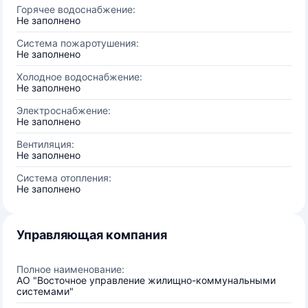
Горячее водоснабжение:
Не заполнено
Система пожаротушения:
Не заполнено
Холодное водоснабжение:
Не заполнено
Электроснабжение:
Не заполнено
Вентиляция:
Не заполнено
Система отопления:
Не заполнено
Управляющая компания
Полное наименование:
АО "Восточное управление жилищно-коммунальными
системами"