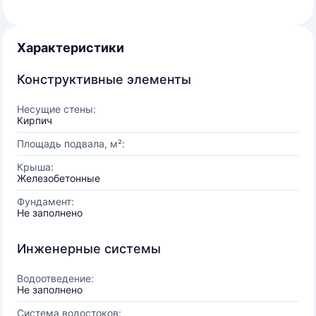
Характеристики
Конструктивные элементы
Несущие стены:
Кирпич
Площадь подвала, м²:
Крыша:
Железобетонные
Фундамент:
Не заполнено
Инженерные системы
Водоотведение:
Не заполнено
Система водостоков: