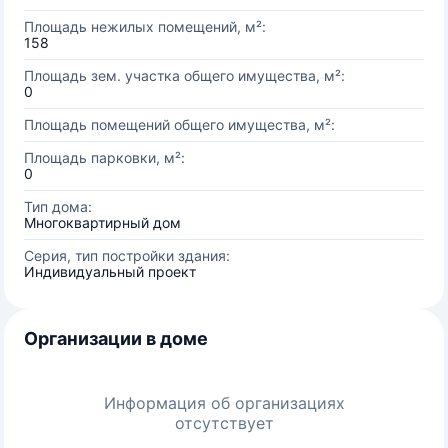
Площадь нежилых помещений, м²:
158
Площадь зем. участка общего имущества, м²:
0
Площадь помещений общего имущества, м²:
Площадь парковки, м²:
0
Тип дома:
Многоквартирный дом
Серия, тип постройки здания:
Индивидуальный проект
Организации в доме
Информация об организациях
отсутствует