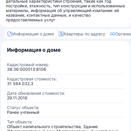
детальные характеристики строения, такие как год
постройки, этажность, тип конструкции и использованные
материалы, информация об управляющей компании: её
название, контактные данные, и качество
предоставляемых услуг
Информация о доме
Квартиры по адресу
Органи
Информация о доме
Кадастровый номер:
38:36:000013:8106
Кадастровая стоимость:
31 564 032,3
Дата обновления стоимости:
29.11.2016
Статус объекта:
Ранее учтенный
Тип объекта:
Объект капитального строительства, Здание