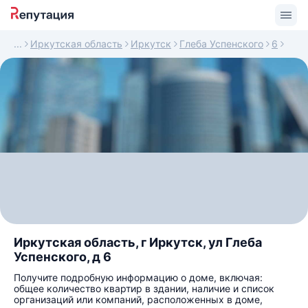
Иркутская область
Иркутск
Глеба Успенского
6
Иркутская область, г Иркутск, ул Глеба
Успенского, д 6
Получите подробную информацию о доме, включая:
общее количество квартир в здании, наличие и список
организаций или компаний, расположенных в доме,