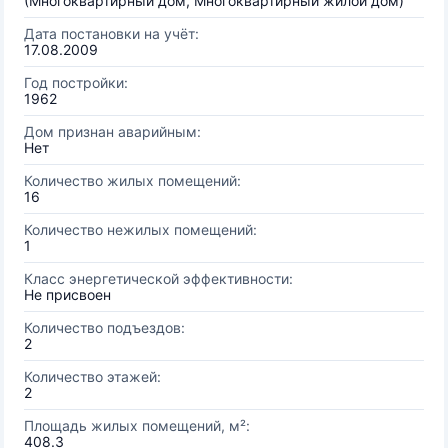
(Многоквартирный дом, Многоквартирный жилой дом)
Дата постановки на учёт:
17.08.2009
Год постройки:
1962
Дом признан аварийным:
Нет
Количество жилых помещений:
16
Количество нежилых помещений:
1
Класс энергетической эффективности:
Не присвоен
Количество подъездов:
2
Количество этажей:
2
Площадь жилых помещений, м²:
408.3