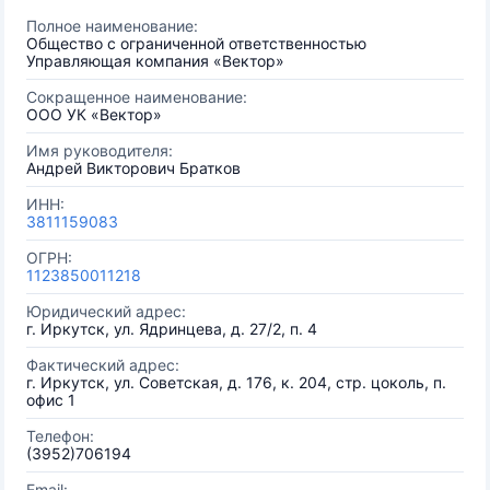
Полное наименование:
Общество с ограниченной ответственностью
Управляющая компания «Вектор»
Сокращенное наименование:
ООО УК «Вектор»
Имя руководителя:
Андрей Викторович Братков
ИНН:
3811159083
ОГРН:
1123850011218
Юридический адрес:
г. Иркутск, ул. Ядринцева, д. 27/2, п. 4
Фактический адрес:
г. Иркутск, ул. Советская, д. 176, к. 204, стр. цоколь, п.
офис 1
Телефон:
(3952)706194
Email: