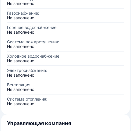
Не заполнено
Газоснабжение:
Не заполнено
Горячее водоснабжение:
Не заполнено
Система пожаротушения:
Не заполнено
Холодное водоснабжение:
Не заполнено
Электроснабжение:
Не заполнено
Вентиляция:
Не заполнено
Система отопления:
Не заполнено
Управляющая компания