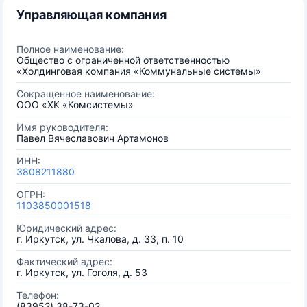
Управляющая компания
Полное наименование:
Общество с ограниченной ответственностью
«Холдинговая компания «Коммунальные системы»
Сокращенное наименование:
ООО «ХК «Комсистемы»
Имя руководителя:
Павел Вячеславович Артамонов
ИНН:
3808211880
ОГРН:
1103850001518
Юридический адрес:
г. Иркутск, ул. Чкалова, д. 33, п. 10
Фактический адрес:
г. Иркутск, ул. Гоголя, д. 53
Телефон:
(83952) 38-73-02