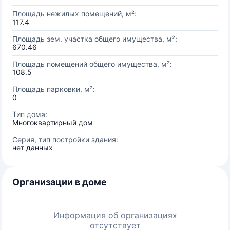
Площадь нежилых помещений, м²:
117.4
Площадь зем. участка общего имущества, м²:
670.46
Площадь помещений общего имущества, м²:
108.5
Площадь парковки, м²:
0
Тип дома:
Многоквартирный дом
Серия, тип постройки здания:
нет данных
Организации в доме
Информация об организациях
отсутствует