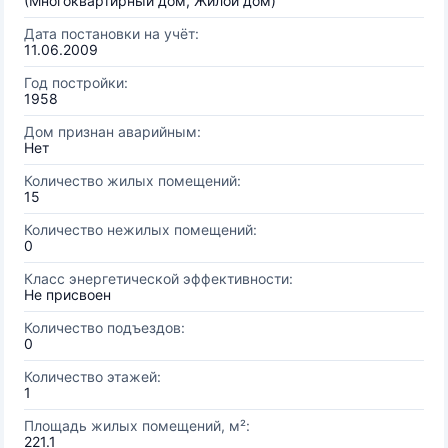
(Многоквартирный дом, Жилой дом)
Дата постановки на учёт:
11.06.2009
Год постройки:
1958
Дом признан аварийным:
Нет
Количество жилых помещений:
15
Количество нежилых помещений:
0
Класс энергетической эффективности:
Не присвоен
Количество подъездов:
0
Количество этажей:
1
Площадь жилых помещений, м²:
221.1