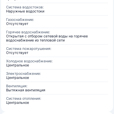
Система водостоков:
Наружные водостоки
Газоснабжение:
Отсутствует
Горячее водоснабжение:
Открытая с отбором сетевой воды на горячее
водоснабжение из тепловой сети
Система пожаротушения:
Отсутствует
Холодное водоснабжение:
Центральное
Электроснабжение:
Центральное
Вентиляция:
Вытяжная вентиляция
Система отопления:
Центральное