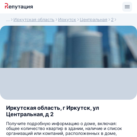
Иркутская область
Иркутск
Центральная
2
Иркутская область, г Иркутск, ул
Центральная, д 2
Получите подробную информацию о доме, включая:
общее количество квартир в здании, наличие и список
организаций или компаний, расположенных в доме,