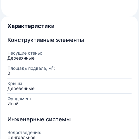
Характеристики
Конструктивные элементы
Несущие стены:
Деревянные
Площадь подвала, м²:
0
Крыша:
Деревянные
Фундамент:
Иной
Инженерные системы
Водоотведение:
Центральное