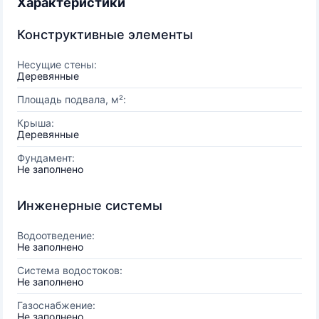
Характеристики
Конструктивные элементы
Несущие стены:
Деревянные
Площадь подвала, м²:
Крыша:
Деревянные
Фундамент:
Не заполнено
Инженерные системы
Водоотведение:
Не заполнено
Система водостоков:
Не заполнено
Газоснабжение:
Не заполнено