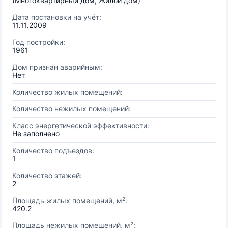
(Многоквартирный дом, Жилой дом)
Дата постановки на учёт:
11.11.2009
Год постройки:
1961
Дом признан аварийным:
Нет
Количество жилых помещений:
Количество нежилых помещений:
Класс энергетической эффективности:
Не заполнено
Количество подъездов:
1
Количество этажей:
2
Площадь жилых помещений, м²:
420.2
Площадь нежилых помещений, м²: