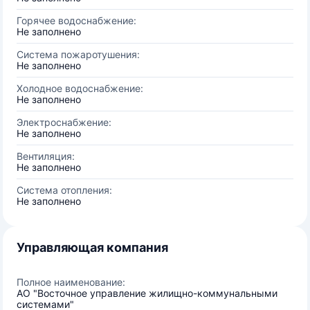
Горячее водоснабжение:
Не заполнено
Система пожаротушения:
Не заполнено
Холодное водоснабжение:
Не заполнено
Электроснабжение:
Не заполнено
Вентиляция:
Не заполнено
Система отопления:
Не заполнено
Управляющая компания
Полное наименование:
АО "Восточное управление жилищно-коммунальными
системами"