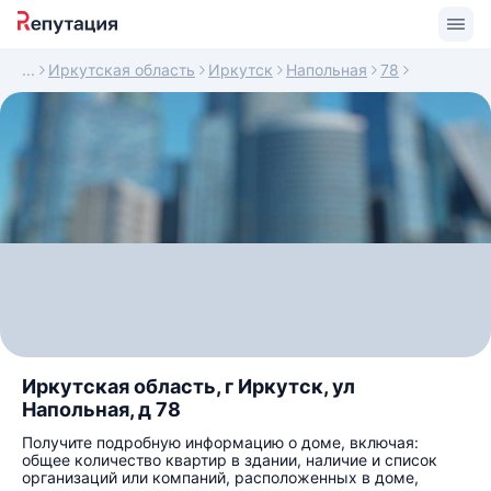
Иркутская область
Иркутск
Напольная
78
Иркутская область, г Иркутск, ул
Напольная, д 78
Получите подробную информацию о доме, включая:
общее количество квартир в здании, наличие и список
организаций или компаний, расположенных в доме,