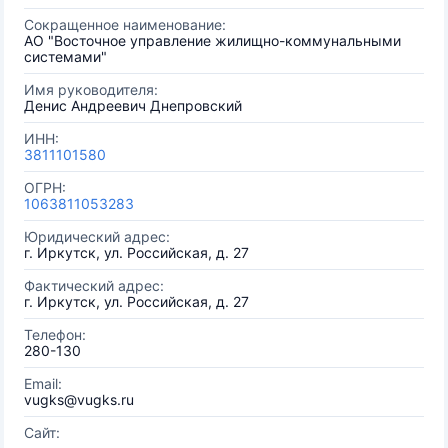
Сокращенное наименование:
АО "Восточное управление жилищно-коммунальными
системами"
Имя руководителя:
Денис Андреевич Днепровский
ИНН:
3811101580
ОГРН:
1063811053283
Юридический адрес:
г. Иркутск, ул. Российская, д. 27
Фактический адрес:
г. Иркутск, ул. Российская, д. 27
Телефон:
280-130
Email:
vugks@vugks.ru
Сайт: