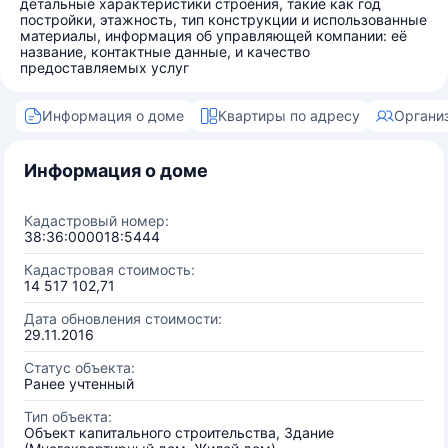
детальные характеристики строения, такие как год
постройки, этажность, тип конструкции и использованные
материалы, информация об управляющей компании: её
название, контактные данные, и качество
предоставляемых услуг
Информация о доме
Квартиры по адресу
Органи
Информация о доме
Кадастровый номер:
38:36:000018:5444
Кадастровая стоимость:
14 517 102,71
Дата обновления стоимости:
29.11.2016
Статус объекта:
Ранее учтенный
Тип объекта:
Объект капитального строительства, Здание