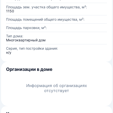
Площадь зем. участка общего имущества, м²:
1150
Площадь помещений общего имущества, м²:
Площадь парковки, м²:
Тип дома:
Многоквартирный дом
Серия, тип постройки здания:
н/у
Организации в доме
Информация об организациях
отсутствует