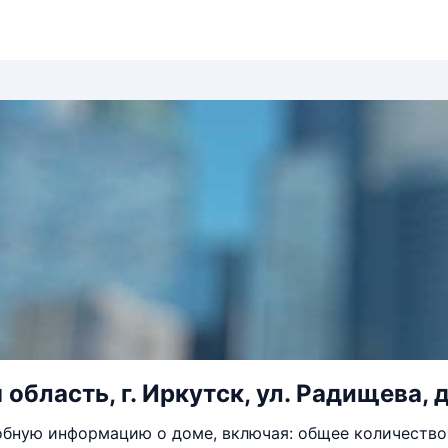
область, г. Иркутск, ул. Радищева, д
бную информацию о доме, включая: общее количество 