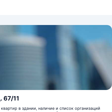
. 67/11
квартир в здании, наличие и список организаций