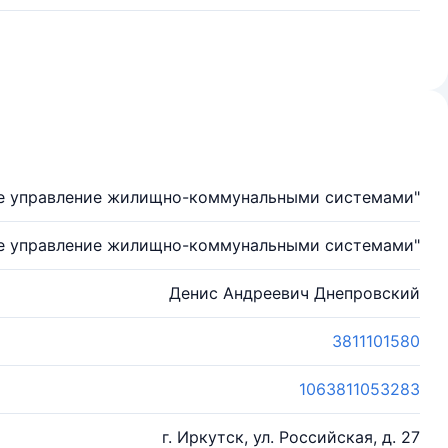
е управление жилищно-коммунальными системами"
е управление жилищно-коммунальными системами"
Денис Андреевич Днепровский
3811101580
1063811053283
г. Иркутск, ул. Российская, д. 27