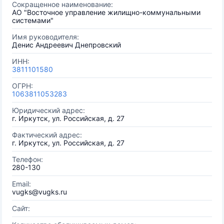
Сокращенное наименование:
АО "Восточное управление жилищно-коммунальными
системами"
Имя руководителя:
Денис Андреевич Днепровский
ИНН:
3811101580
ОГРН:
1063811053283
Юридический адрес:
г. Иркутск, ул. Российская, д. 27
Фактический адрес:
г. Иркутск, ул. Российская, д. 27
Телефон:
280-130
Email:
vugks@vugks.ru
Сайт: