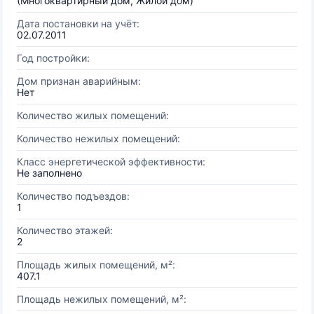
(Многоквартирный дом, Жилой дом)
Дата постановки на учёт:
02.07.2011
Год постройки:
Дом признан аварийным:
Нет
Количество жилых помещений:
Количество нежилых помещений:
Класс энергетической эффективности:
Не заполнено
Количество подъездов:
1
Количество этажей:
2
Площадь жилых помещений, м²:
407.1
Площадь нежилых помещений, м²: