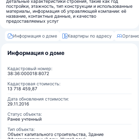
детальные характеристики строения, такие как год
постройки, этажность, тип конструкции и использованные
материалы, информация об управляющей компании: её
название, контактные данные, и качество
предоставляемых услуг
Информация о доме
Квартиры по адресу
Органи
Информация о доме
Кадастровый номер:
38:36:000018:8072
Кадастровая стоимость:
13 718 459,87
Дата обновления стоимости:
29.11.2016
Статус объекта:
Ранее учтенный
Тип объекта:
Объект капитального строительства, Здание