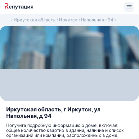
Иркутская область
Иркутск
Напольная
94
Иркутская область, г Иркутск, ул
Напольная, д 94
Получите подробную информацию о доме, включая:
общее количество квартир в здании, наличие и список
организаций или компаний, расположенных в доме,