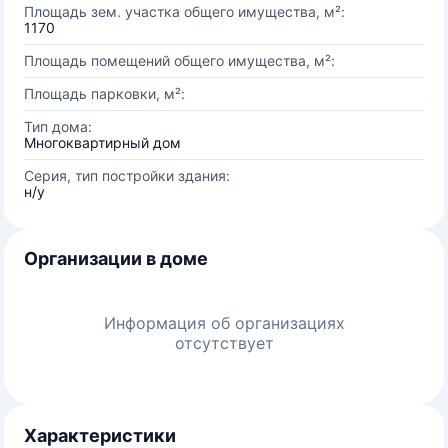
Площадь зем. участка общего имущества, м²:
1170
Площадь помещений общего имущества, м²:
Площадь парковки, м²:
Тип дома:
Многоквартирный дом
Серия, тип постройки здания:
н/у
Организации в доме
Информация об организациях
отсутствует
Характеристики