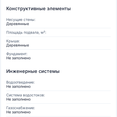
Конструктивные элементы
Несущие стены:
Деревянные
Площадь подвала, м²:
Крыша:
Деревянные
Фундамент:
Не заполнено
Инженерные системы
Водоотведение:
Не заполнено
Система водостоков:
Не заполнено
Газоснабжение:
Не заполнено