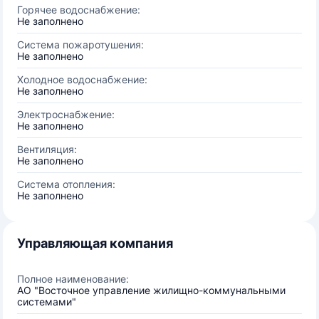
Горячее водоснабжение:
Не заполнено
Система пожаротушения:
Не заполнено
Холодное водоснабжение:
Не заполнено
Электроснабжение:
Не заполнено
Вентиляция:
Не заполнено
Система отопления:
Не заполнено
Управляющая компания
Полное наименование:
АО "Восточное управление жилищно-коммунальными
системами"