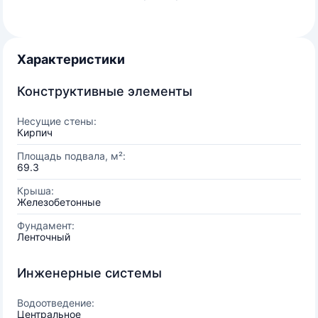
Характеристики
Конструктивные элементы
Несущие стены:
Кирпич
Площадь подвала, м²:
69.3
Крыша:
Железобетонные
Фундамент:
Ленточный
Инженерные системы
Водоотведение:
Центральное