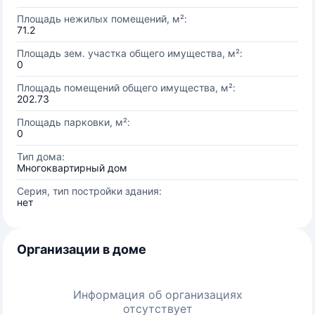
Площадь нежилых помещений, м²:
71.2
Площадь зем. участка общего имущества, м²:
0
Площадь помещений общего имущества, м²:
202.73
Площадь парковки, м²:
0
Тип дома:
Многоквартирный дом
Серия, тип постройки здания:
нет
Организации в доме
Информация об организациях
отсутствует