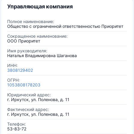
Управляющая компания
Полное наименование:
Общество с ограниченной ответственностью Приоритет
Сокращенное наименование:
ООО Приоритет
Имя руководителя:
Наталья Владимировна Шаганова
ИНН:
3808129402
ОГРН:
1053808178203
Юридический адрес:
г. Иркутск, ул. Поленова, д. 11
Фактический адрес:
г. Иркутск, ул. Поленова, д. 11
Телефон:
53-83-72