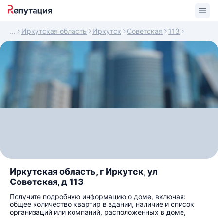
Иркутская область
Иркутск
Советская
113
Иркутская область, г Иркутск, ул
Советская, д 113
Получите подробную информацию о доме, включая:
общее количество квартир в здании, наличие и список
организаций или компаний, расположенных в доме,