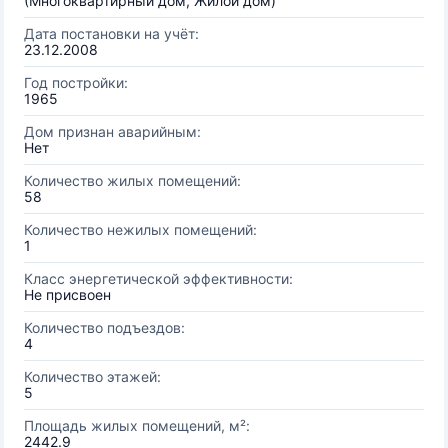
(Многоквартирный дом, Жилой дом)
Дата постановки на учёт:
23.12.2008
Год постройки:
1965
Дом признан аварийным:
Нет
Количество жилых помещений:
58
Количество нежилых помещений:
1
Класс энергетической эффективности:
Не присвоен
Количество подъездов:
4
Количество этажей:
5
Площадь жилых помещений, м²:
2442.9