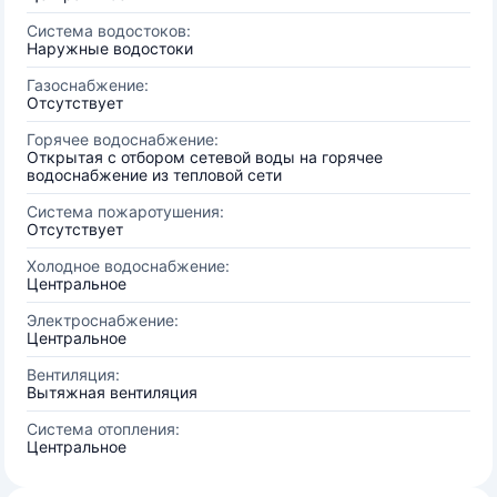
Система водостоков:
Наружные водостоки
Газоснабжение:
Отсутствует
Горячее водоснабжение:
Открытая с отбором сетевой воды на горячее
водоснабжение из тепловой сети
Система пожаротушения:
Отсутствует
Холодное водоснабжение:
Центральное
Электроснабжение:
Центральное
Вентиляция:
Вытяжная вентиляция
Система отопления:
Центральное