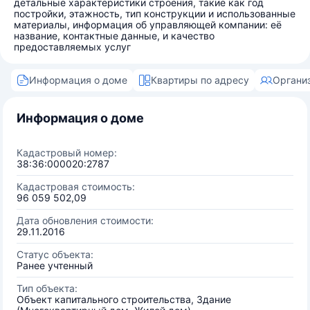
детальные характеристики строения, такие как год
постройки, этажность, тип конструкции и использованные
материалы, информация об управляющей компании: её
название, контактные данные, и качество
предоставляемых услуг
Информация о доме
Квартиры по адресу
Органи
Информация о доме
Кадастровый номер:
38:36:000020:2787
Кадастровая стоимость:
96 059 502,09
Дата обновления стоимости:
29.11.2016
Статус объекта:
Ранее учтенный
Тип объекта:
Объект капитального строительства, Здание