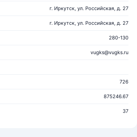
г. Иркутск, ул. Российская, д. 27
г. Иркутск, ул. Российская, д. 27
280-130
vugks@vugks.ru
726
875246.67
37