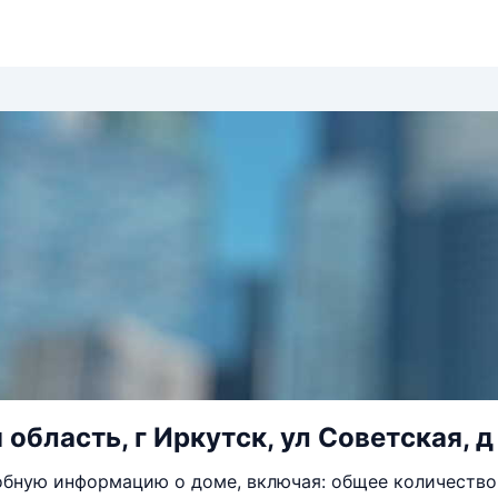
область, г Иркутск, ул Советская, д
бную информацию о доме, включая: общее количество 