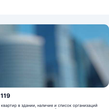
 119
квартир в здании, наличие и список организаций