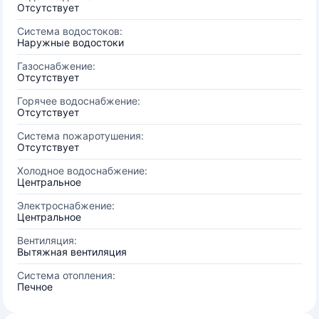
Отсутствует
Система водостоков:
Наружные водостоки
Газоснабжение:
Отсутствует
Горячее водоснабжение:
Отсутствует
Система пожаротушения:
Отсутствует
Холодное водоснабжение:
Центральное
Электроснабжение:
Центральное
Вентиляция:
Вытяжная вентиляция
Система отопления:
Печное