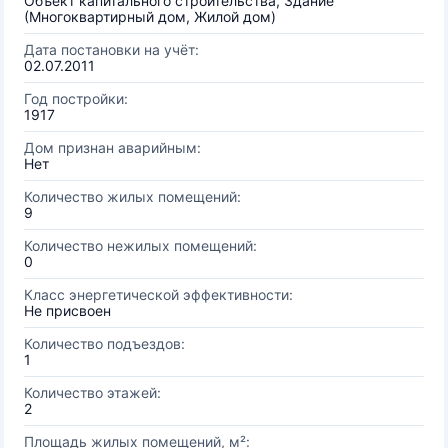
Объект капитального строительства, Здание
(Многоквартирный дом, Жилой дом)
Дата постановки на учёт:
02.07.2011
Год постройки:
1917
Дом признан аварийным:
Нет
Количество жилых помещений:
9
Количество нежилых помещений:
0
Класс энергетической эффективности:
Не присвоен
Количество подъездов:
1
Количество этажей:
2
Площадь жилых помещений, м²: