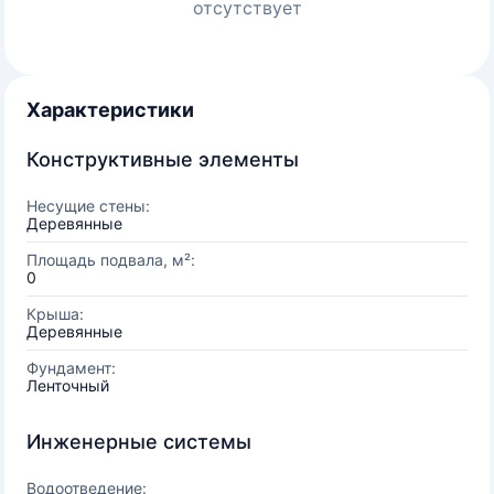
отсутствует
Характеристики
Конструктивные элементы
Несущие стены:
Деревянные
Площадь подвала, м²:
0
Крыша:
Деревянные
Фундамент:
Ленточный
Инженерные системы
Водоотведение: