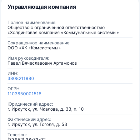
Управляющая компания
Полное наименование:
Общество с ограниченной ответственностью
«Холдинговая компания «Коммунальные системы»
Сокращенное наименование:
ООО «ХК «Комсистемы»
Имя руководителя:
Павел Вячеславович Артамонов
ИНН:
3808211880
ОГРН:
1103850001518
Юридический адрес:
г. Иркутск, ул. Чкалова, д. 33, п. 10
Фактический адрес:
г. Иркутск, ул. Гоголя, д. 53
Телефон:
(83952) 38-73-02