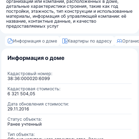
организаций или компаний, расположенных в доме,
детальные характеристики строения, такие как год
постройки, этажность, тип конструкции и использованные
материалы, информация об управляющей компании: её
название, контактные данные, и качество
предоставляемых услуг
Информация о доме
Квартиры по адресу
Органи
Информация о доме
Кадастровый номер:
38:36:000020:6099
Кадастровая стоимость:
6 321 504,05
Дата обновления стоимости:
29.11.2016
Статус объекта:
Ранее учтенный
Тип объекта: