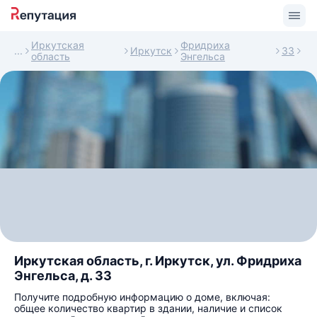
Иркутская
Фридриха
Иркутск
33
область
Энгельса
Иркутская область, г. Иркутск, ул. Фридриха
Энгельса, д. 33
Получите подробную информацию о доме, включая:
общее количество квартир в здании, наличие и список