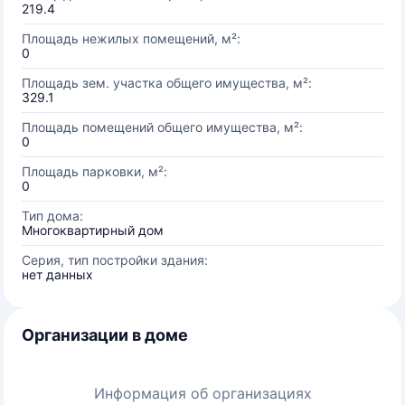
219.4
Площадь нежилых помещений, м²:
0
Площадь зем. участка общего имущества, м²:
329.1
Площадь помещений общего имущества, м²:
0
Площадь парковки, м²:
0
Тип дома:
Многоквартирный дом
Серия, тип постройки здания:
нет данных
Организации в доме
Информация об организациях