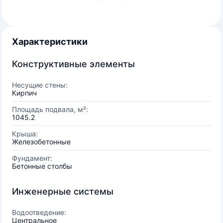
Характеристики
Конструктивные элементы
Несущие стены:
Кирпич
Площадь подвала, м²:
1045.2
Крыша:
Железобетонные
Фундамент:
Бетонные столбы
Инженерные системы
Водоотведение:
Центральное