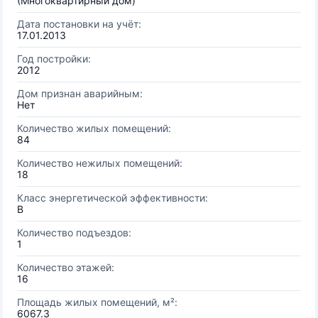
(Многоквартирный дом)
Дата постановки на учёт:
17.01.2013
Год постройки:
2012
Дом признан аварийным:
Нет
Количество жилых помещений:
84
Количество нежилых помещений:
18
Класс энергетической эффективности:
B
Количество подъездов:
1
Количество этажей:
16
Площадь жилых помещений, м²:
6067.3