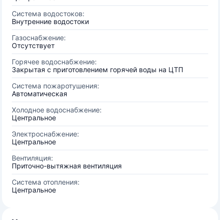
Система водостоков:
Внутренние водостоки
Газоснабжение:
Отсутствует
Горячее водоснабжение:
Закрытая с приготовлением горячей воды на ЦТП
Система пожаротушения:
Автоматическая
Холодное водоснабжение:
Центральное
Электроснабжение:
Центральное
Вентиляция:
Приточно-вытяжная вентиляция
Система отопления:
Центральное