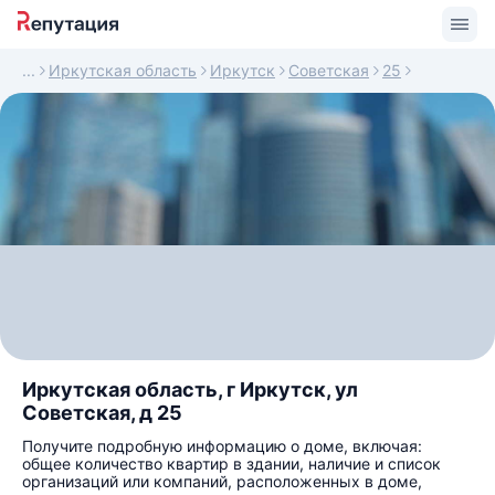
Иркутская область
Иркутск
Советская
25
Иркутская область, г Иркутск, ул
Советская, д 25
Получите подробную информацию о доме, включая:
общее количество квартир в здании, наличие и список
организаций или компаний, расположенных в доме,