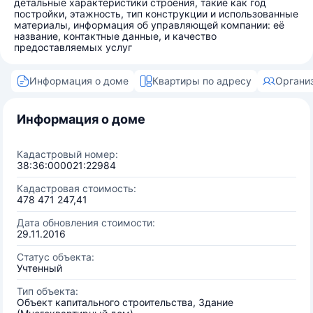
детальные характеристики строения, такие как год
постройки, этажность, тип конструкции и использованные
материалы, информация об управляющей компании: её
название, контактные данные, и качество
предоставляемых услуг
Информация о доме
Квартиры по адресу
Органи
Информация о доме
Кадастровый номер:
38:36:000021:22984
Кадастровая стоимость:
478 471 247,41
Дата обновления стоимости:
29.11.2016
Статус объекта:
Учтенный
Тип объекта:
Объект капитального строительства, Здание