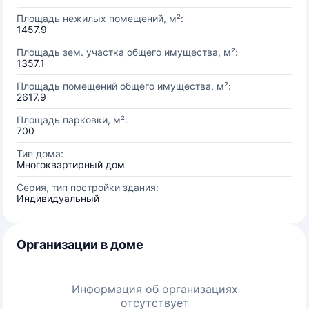
Площадь нежилых помещений, м²:
1457.9
Площадь зем. участка общего имущества, м²:
1357.1
Площадь помещений общего имущества, м²:
2617.9
Площадь парковки, м²:
700
Тип дома:
Многоквартирный дом
Серия, тип постройки здания:
Индивидуальный
Организации в доме
Информация об организациях
отсутствует