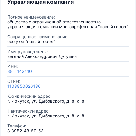
Управляющая компания
Полное наименование:
общество с ограниченной ответственностью
управляющая компания многопрофильная "новый город"
Сокращенное наименование:
ооо укм "новый город"
Имя руководителя:
Евгений Александрович Дугушин
ИНН:
3811142410
ОГРН:
1103850026136
Юридический адрес:
г. Иркутск, ул. Дыбовского, д. 8, к. 8
Фактический адрес:
г. Иркутск, ул. Дыбовского, д. 8, к. 8
Телефон:
8 3952-48-59-53