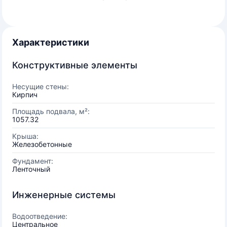
Характеристики
Конструктивные элементы
Несущие стены:
Кирпич
Площадь подвала, м²:
1057.32
Крыша:
Железобетонные
Фундамент:
Ленточный
Инженерные системы
Водоотведение:
Центральное