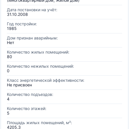
(Многоквартирный дом, Жилой дом)
Дата постановки на учёт:
31.10.2008
Год постройки:
1985
Дом признан аварийным:
Нет
Количество жилых помещений:
80
Количество нежилых помещений:
0
Класс энергетической эффективности:
Не присвоен
Количество подъездов:
4
Количество этажей:
5
Площадь жилых помещений, м²:
4205.3