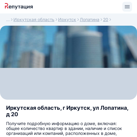
Иркутская область
Иркутск
Лопатина
20
Иркутская область, г Иркутск, ул Лопатина,
д 20
Получите подробную информацию о доме, включая:
общее количество квартир в здании, наличие и список
организаций или компаний, расположенных в доме,