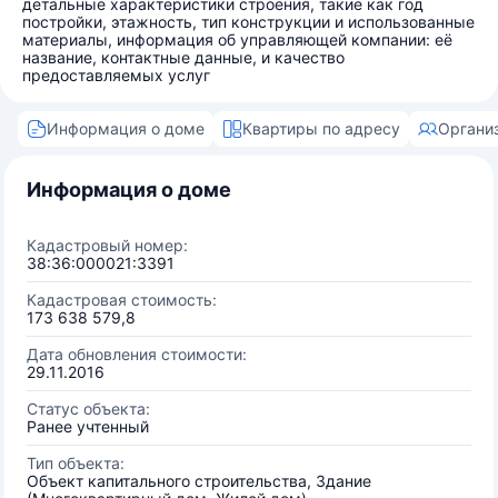
детальные характеристики строения, такие как год
постройки, этажность, тип конструкции и использованные
материалы, информация об управляющей компании: её
название, контактные данные, и качество
предоставляемых услуг
Информация о доме
Квартиры по адресу
Органи
Информация о доме
Кадастровый номер:
38:36:000021:3391
Кадастровая стоимость:
173 638 579,8
Дата обновления стоимости:
29.11.2016
Статус объекта:
Ранее учтенный
Тип объекта:
Объект капитального строительства, Здание