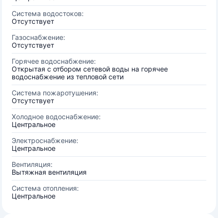
Система водостоков:
Отсутствует
Газоснабжение:
Отсутствует
Горячее водоснабжение:
Открытая с отбором сетевой воды на горячее
водоснабжение из тепловой сети
Система пожаротушения:
Отсутствует
Холодное водоснабжение:
Центральное
Электроснабжение:
Центральное
Вентиляция:
Вытяжная вентиляция
Система отопления:
Центральное