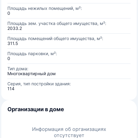
Площадь нежилых помещений, м²:
0
Площадь зем. участка общего имущества, м²:
2033.2
Площадь помещений общего имущества, м²:
311.5
Площадь парковки, м²:
0
Тип дома:
Многоквартирный дом
Серия, тип постройки здания:
114
Организации в доме
Информация об организациях
отсутствует