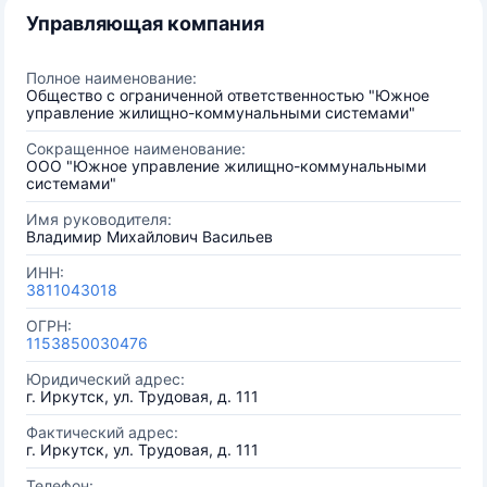
Управляющая компания
Полное наименование:
Общество с ограниченной ответственностью "Южное
управление жилищно-коммунальными системами"
Сокращенное наименование:
ООО "Южное управление жилищно-коммунальными
системами"
Имя руководителя:
Владимир Михайлович Васильев
ИНН:
3811043018
ОГРН:
1153850030476
Юридический адрес:
г. Иркутск, ул. Трудовая, д. 111
Фактический адрес:
г. Иркутск, ул. Трудовая, д. 111
Телефон: