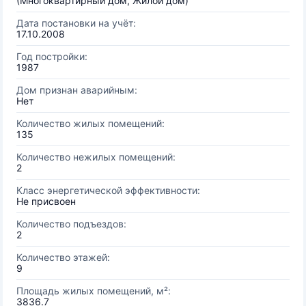
(Многоквартирный дом, Жилой дом)
Дата постановки на учёт:
17.10.2008
Год постройки:
1987
Дом признан аварийным:
Нет
Количество жилых помещений:
135
Количество нежилых помещений:
2
Класс энергетической эффективности:
Не присвоен
Количество подъездов:
2
Количество этажей:
9
Площадь жилых помещений, м²:
3836.7