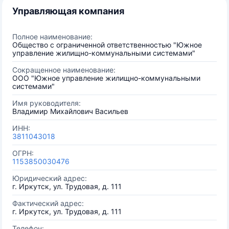
Управляющая компания
Полное наименование:
Общество с ограниченной ответственностью "Южное
управление жилищно-коммунальными системами"
Сокращенное наименование:
ООО "Южное управление жилищно-коммунальными
системами"
Имя руководителя:
Владимир Михайлович Васильев
ИНН:
3811043018
ОГРН:
1153850030476
Юридический адрес:
г. Иркутск, ул. Трудовая, д. 111
Фактический адрес:
г. Иркутск, ул. Трудовая, д. 111
Телефон: