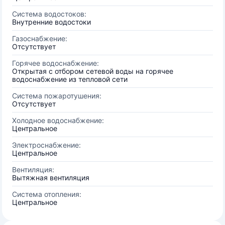
Система водостоков:
Внутренние водостоки
Газоснабжение:
Отсутствует
Горячее водоснабжение:
Открытая с отбором сетевой воды на горячее
водоснабжение из тепловой сети
Система пожаротушения:
Отсутствует
Холодное водоснабжение:
Центральное
Электроснабжение:
Центральное
Вентиляция:
Вытяжная вентиляция
Система отопления:
Центральное