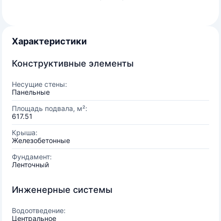
Характеристики
Конструктивные элементы
Несущие стены:
Панельные
Площадь подвала, м²:
617.51
Крыша:
Железобетонные
Фундамент:
Ленточный
Инженерные системы
Водоотведение:
Центральное