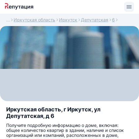
Иркутская область
Иркутск
Депутатская
6
Иркутская область, г Иркутск, ул
Депутатская, д 6
Получите подробную информацию о доме, включая:
общее количество квартир в здании, наличие и список
организаций или компаний, расположенных в доме,