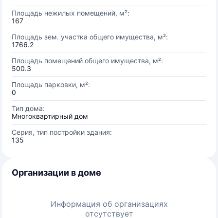
Площадь нежилых помещений, м²:
167
Площадь зем. участка общего имущества, м²:
1766.2
Площадь помещений общего имущества, м²:
500.3
Площадь парковки, м²:
0
Тип дома:
Многоквартирный дом
Серия, тип постройки здания:
135
Организации в доме
Информация об организациях
отсутствует