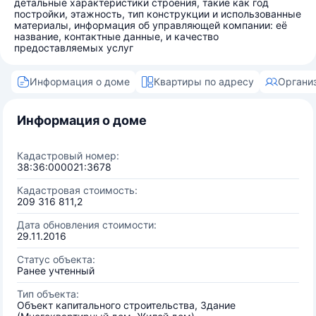
детальные характеристики строения, такие как год
постройки, этажность, тип конструкции и использованные
материалы, информация об управляющей компании: её
название, контактные данные, и качество
предоставляемых услуг
Информация о доме
Квартиры по адресу
Органи
Информация о доме
Кадастровый номер:
38:36:000021:3678
Кадастровая стоимость:
209 316 811,2
Дата обновления стоимости:
29.11.2016
Статус объекта:
Ранее учтенный
Тип объекта:
Объект капитального строительства, Здание