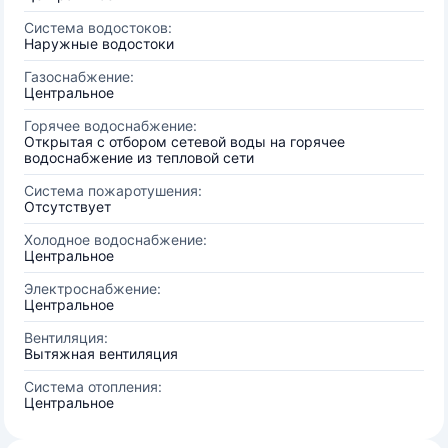
Система водостоков:
Наружные водостоки
Газоснабжение:
Центральное
Горячее водоснабжение:
Открытая с отбором сетевой воды на горячее
водоснабжение из тепловой сети
Система пожаротушения:
Отсутствует
Холодное водоснабжение:
Центральное
Электроснабжение:
Центральное
Вентиляция:
Вытяжная вентиляция
Система отопления:
Центральное