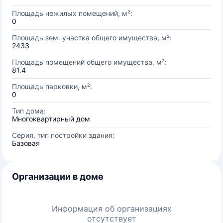
Площадь нежилых помещений, м²:
0
Площадь зем. участка общего имущества, м²:
2433
Площадь помещений общего имущества, м²:
81.4
Площадь парковки, м²:
0
Тип дома:
Многоквартирный дом
Серия, тип постройки здания:
Базовая
Организации в доме
Информация об организациях
отсутствует