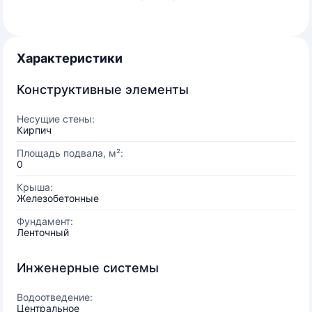
Характеристики
Конструктивные элементы
Несущие стены:
Кирпич
Площадь подвала, м²:
0
Крыша:
Железобетонные
Фундамент:
Ленточный
Инженерные системы
Водоотведение:
Центральное