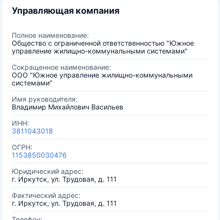
Управляющая компания
Полное наименование:
Общество с ограниченной ответственностью "Южное
управление жилищно-коммунальными системами"
Сокращенное наименование:
ООО "Южное управление жилищно-коммунальными
системами"
Имя руководителя:
Владимир Михайлович Васильев
ИНН:
3811043018
ОГРН:
1153850030476
Юридический адрес:
г. Иркутск, ул. Трудовая, д. 111
Фактический адрес:
г. Иркутск, ул. Трудовая, д. 111
Телефон: