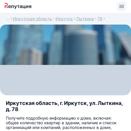
Иркутская область
Иркутск
Лыткина
78
Иркутская область, г. Иркутск, ул. Лыткина,
д. 78
Получите подробную информацию о доме, включая:
общее количество квартир в здании, наличие и список
организаций или компаний, расположенных в доме,