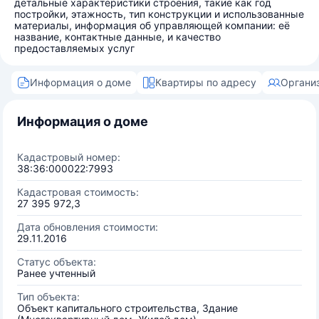
детальные характеристики строения, такие как год
постройки, этажность, тип конструкции и использованные
материалы, информация об управляющей компании: её
название, контактные данные, и качество
предоставляемых услуг
Информация о доме
Квартиры по адресу
Органи
Информация о доме
Кадастровый номер:
38:36:000022:7993
Кадастровая стоимость:
27 395 972,3
Дата обновления стоимости:
29.11.2016
Статус объекта:
Ранее учтенный
Тип объекта:
Объект капитального строительства, Здание