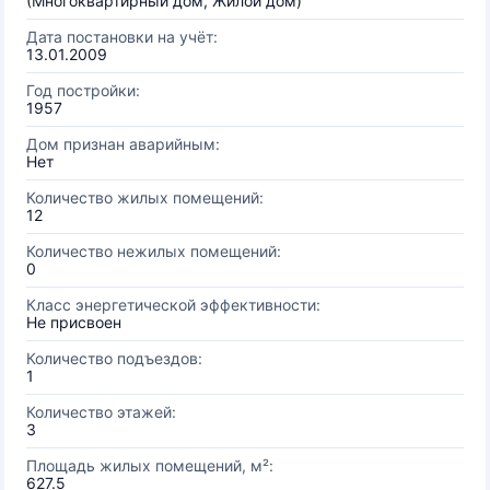
(Многоквартирный дом, Жилой дом)
Дата постановки на учёт:
13.01.2009
Год постройки:
1957
Дом признан аварийным:
Нет
Количество жилых помещений:
12
Количество нежилых помещений:
0
Класс энергетической эффективности:
Не присвоен
Количество подъездов:
1
Количество этажей:
3
Площадь жилых помещений, м²:
627.5