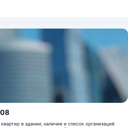
108
квартир в здании, наличие и список организаций