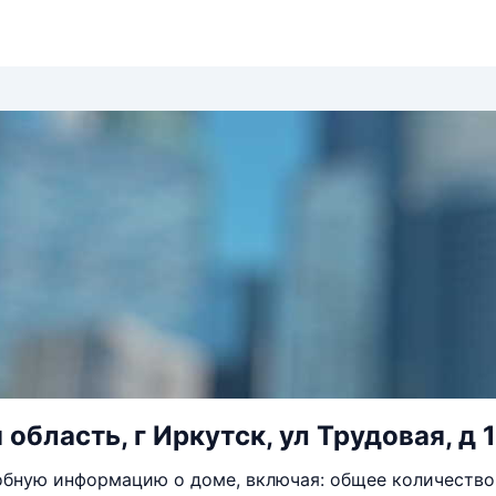
область, г Иркутск, ул Трудовая, д 
бную информацию о доме, включая: общее количество 