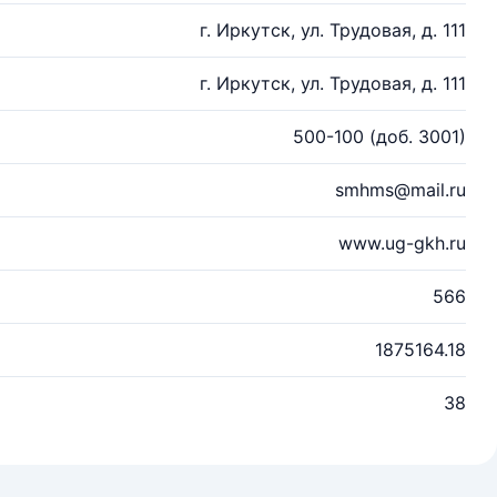
г. Иркутск, ул. Трудовая, д. 111
г. Иркутск, ул. Трудовая, д. 111
500-100 (доб. 3001)
smhms@mail.ru
www.ug-gkh.ru
566
1875164.18
38