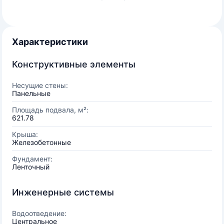
Характеристики
Конструктивные элементы
Несущие стены:
Панельные
Площадь подвала, м²:
621.78
Крыша:
Железобетонные
Фундамент:
Ленточный
Инженерные системы
Водоотведение:
Центральное