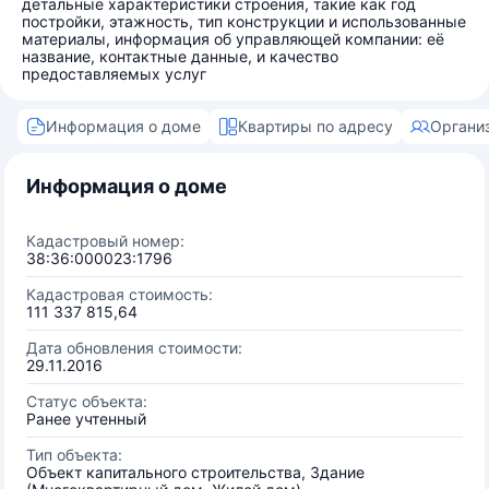
детальные характеристики строения, такие как год
постройки, этажность, тип конструкции и использованные
материалы, информация об управляющей компании: её
название, контактные данные, и качество
предоставляемых услуг
Информация о доме
Квартиры по адресу
Органи
Информация о доме
Кадастровый номер:
38:36:000023:1796
Кадастровая стоимость:
111 337 815,64
Дата обновления стоимости:
29.11.2016
Статус объекта:
Ранее учтенный
Тип объекта:
Объект капитального строительства, Здание