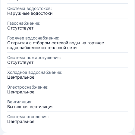
Система водостоков:
Наружные водостоки
Газоснабжение:
Отсутствует
Горячее водоснабжение:
Открытая с отбором сетевой воды на горячее
водоснабжение из тепловой сети
Система пожаротушения:
Отсутствует
Холодное водоснабжение:
Центральное
Электроснабжение:
Центральное
Вентиляция:
Вытяжная вентиляция
Система отопления:
Центральное