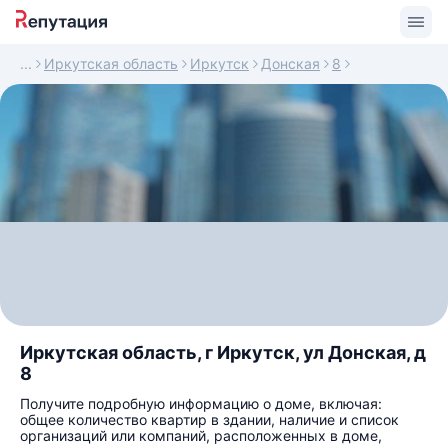
Иркутская область
Иркутск
Донская
8
Иркутская область, г Иркутск, ул Донская, д
8
Получите подробную информацию о доме, включая:
общее количество квартир в здании, наличие и список
организаций или компаний, расположенных в доме,