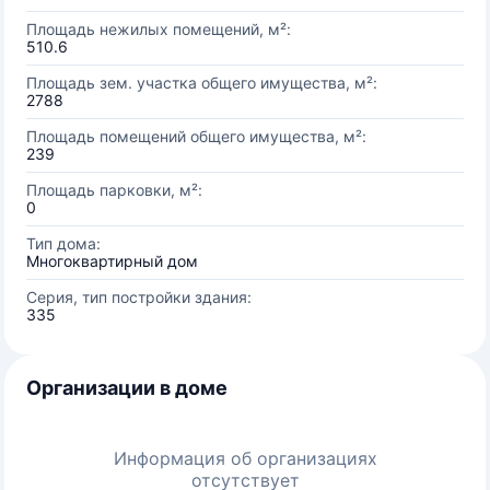
Площадь нежилых помещений, м²:
510.6
Площадь зем. участка общего имущества, м²:
2788
Площадь помещений общего имущества, м²:
239
Площадь парковки, м²:
0
Тип дома:
Многоквартирный дом
Серия, тип постройки здания:
335
Организации в доме
Информация об организациях
отсутствует