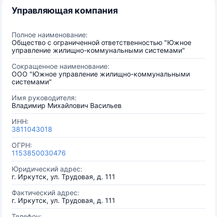
Управляющая компания
Полное наименование:
Общество с ограниченной ответственностью "Южное
управление жилищно-коммунальными системами"
Сокращенное наименование:
ООО "Южное управление жилищно-коммунальными
системами"
Имя руководителя:
Владимир Михайлович Васильев
ИНН:
3811043018
ОГРН:
1153850030476
Юридический адрес:
г. Иркутск, ул. Трудовая, д. 111
Фактический адрес:
г. Иркутск, ул. Трудовая, д. 111
Телефон: