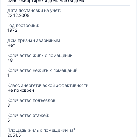
(Многоквартирный дом, Жилой дом)
Дата постановки на учёт:
22.12.2008
Год постройки:
1972
Дом признан аварийным:
Нет
Количество жилых помещений:
48
Количество нежилых помещений:
1
Класс энергетической эффективности:
Не присвоен
Количество подъездов:
3
Количество этажей:
5
Площадь жилых помещений, м²:
2051.5