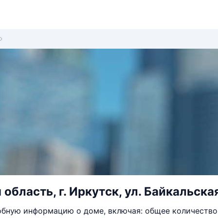
область, г. Иркутск, ул. Байкальская
бную информацию о доме, включая: общее количество 