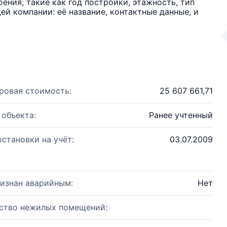
ения, такие как год постройки, этажность, тип
й компании: её название, контактные данные, и
ровая стоимость:
25 607 661,71
 объекта:
Ранее учтенный
остановки на учёт:
03.07.2009
изнан аварийным:
Нет
ство нежилых помещений: