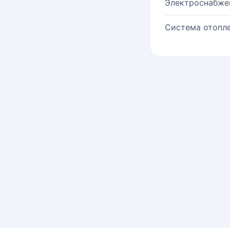
Электроснабже
Система отопле