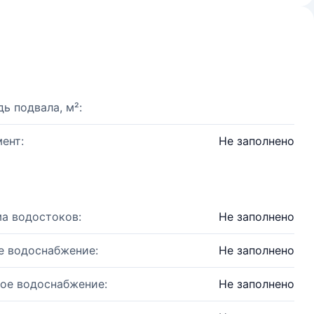
ь подвала, м²:
ент:
Не заполнено
а водостоков:
Не заполнено
е водоснабжение:
Не заполнено
ое водоснабжение:
Не заполнено