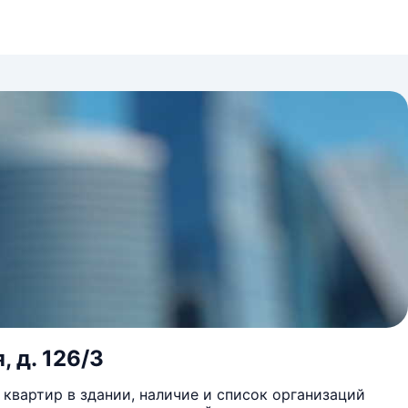
, д. 126/3
квартир в здании, наличие и список организаций