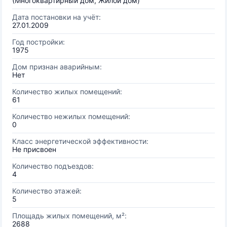
(Многоквартирный дом, Жилой дом)
Дата постановки на учёт:
27.01.2009
Год постройки:
1975
Дом признан аварийным:
Нет
Количество жилых помещений:
61
Количество нежилых помещений:
0
Класс энергетической эффективности:
Не присвоен
Количество подъездов:
4
Количество этажей:
5
Площадь жилых помещений, м²:
2688