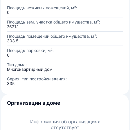
Площадь нежилых помещений, м²:
0
Площадь зем. участка общего имущества, м²:
2671.1
Площадь помещений общего имущества, м²:
303.5
Площадь парковки, м²:
0
Тип дома:
Многоквартирный дом
Серия, тип постройки здания:
335
Организации в доме
Информация об организациях
отсутствует