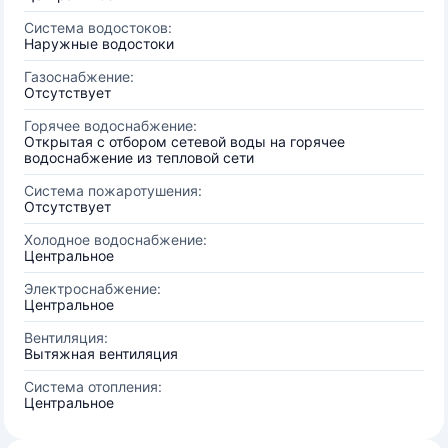
Система водостоков:
Наружные водостоки
Газоснабжение:
Отсутствует
Горячее водоснабжение:
Открытая с отбором сетевой воды на горячее
водоснабжение из тепловой сети
Система пожаротушения:
Отсутствует
Холодное водоснабжение:
Центральное
Электроснабжение:
Центральное
Вентиляция:
Вытяжная вентиляция
Система отопления:
Центральное