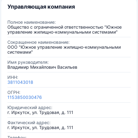
Управляющая компания
Полное наименование:
Общество с ограниченной ответственностью "Южное
управление жилищно-коммунальными системами"
Сокращенное наименование:
ООО "Южное управление жилищно-коммунальными
системами"
Имя руководителя:
Владимир Михайлович Васильев
ИНН:
3811043018
ОГРН:
1153850030476
Юридический адрес:
г. Иркутск, ул. Трудовая, д. 111
Фактический адрес:
г. Иркутск, ул. Трудовая, д. 111
Телефон: