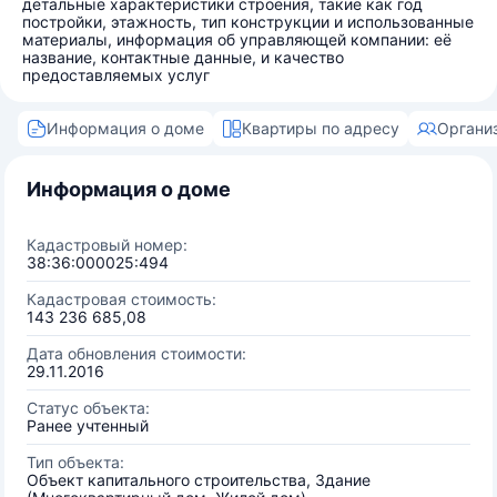
детальные характеристики строения, такие как год
постройки, этажность, тип конструкции и использованные
материалы, информация об управляющей компании: её
название, контактные данные, и качество
предоставляемых услуг
Информация о доме
Квартиры по адресу
Органи
Информация о доме
Кадастровый номер:
38:36:000025:494
Кадастровая стоимость:
143 236 685,08
Дата обновления стоимости:
29.11.2016
Статус объекта:
Ранее учтенный
Тип объекта:
Объект капитального строительства, Здание