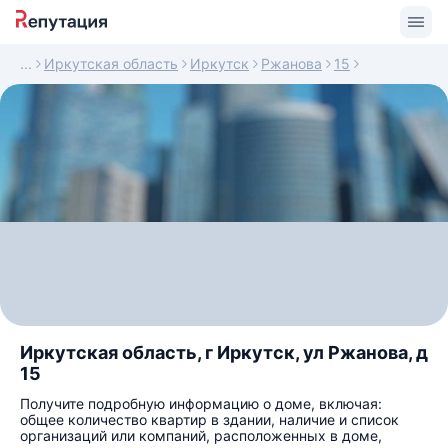
Иркутская область
Иркутск
Ржанова
15
Иркутская область, г Иркутск, ул Ржанова, д
15
Получите подробную информацию о доме, включая:
общее количество квартир в здании, наличие и список
организаций или компаний, расположенных в доме,