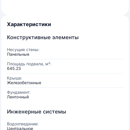
Характеристики
Конструктивные элементы
Несущие стены:
Панельные
Площадь подвала, м²:
645.23
Крыша:
Железобетонные
Фундамент:
Ленточный
Инженерные системы
Водоотведение:
Центральное