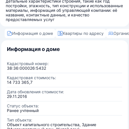
детальные характеристики строения, такие как год
постройки, этажность, тип конструкции и использованные
материалы, информация об управляющей компании: её
название, контактные данные, и качество
предоставляемых услуг
Информация о доме
Квартиры по адресу
Органи
Информация о доме
Кадастровый номер:
38:36:000026:5432
Кадастровая стоимость:
14 733 365,7
Дата обновления стоимости:
29.11.2016
Статус объекта:
Ранее учтенный
Тип объекта:
Объект капитального строительства, Здание