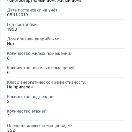
(Многоквартирный дом, Жилой дом)
Дата постановки на учёт:
08.11.2010
Год постройки:
1953
Дом признан аварийным:
Нет
Количество жилых помещений:
8
Количество нежилых помещений:
0
Класс энергетической эффективности:
Не присвоен
Количество подъездов:
2
Количество этажей:
2
Площадь жилых помещений, м²:
352