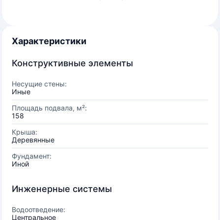
Характеристики
Конструктивные элементы
Несущие стены:
Иные
Площадь подвала, м²:
158
Крыша:
Деревянные
Фундамент:
Иной
Инженерные системы
Водоотведение:
Центральное