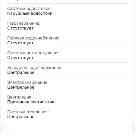
Система водостоков:
Наружные водостоки
Газоснабжение:
Отсутствует
Горячее водоснабжение:
Отсутствует
Система пожаротушения:
Отсутствует
Холодное водоснабжение:
Центральное
Электроснабжение:
Центральное
Вентиляция:
Приточная вентиляция
Система отопления:
Центральное