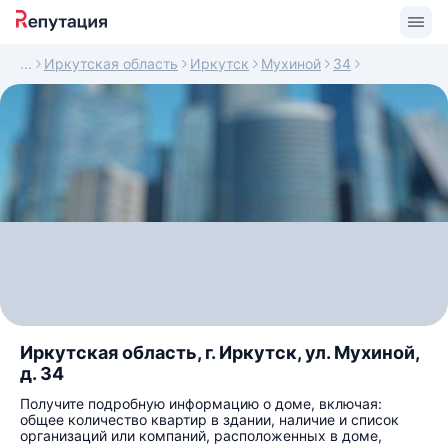
Иркутская область
Иркутск
Мухиной
34
Иркутская область, г. Иркутск, ул. Мухиной,
д. 34
Получите подробную информацию о доме, включая:
общее количество квартир в здании, наличие и список
организаций или компаний, расположенных в доме,