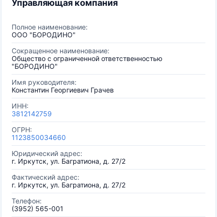
Управляющая компания
Полное наименование:
ООО "БОРОДИНО"
Сокращенное наименование:
Общество с ограниченной ответственностью
"БОРОДИНО"
Имя руководителя:
Константин Георгиевич Грачев
ИНН:
3812142759
ОГРН:
1123850034660
Юридический адрес:
г. Иркутск, ул. Багратиона, д. 27/2
Фактический адрес:
г. Иркутск, ул. Багратиона, д. 27/2
Телефон:
(3952) 565-001