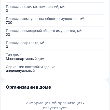
Площадь нежилых помещений, м²:
0
Площадь зем. участка общего имущества, м²:
730
Площадь помещений общего имущества, м²:
23
Площадь парковки, м²:
0
Тип дома:
Многоквартирный дом
Серия, тип постройки здания:
индивидуальный
Организации в доме
Информация об организациях
отсутствует