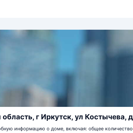
область, г Иркутск, ул Костычева, д
бную информацию о доме, включая: общее количество 