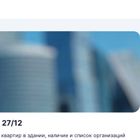
 27/12
квартир в здании, наличие и список организаций