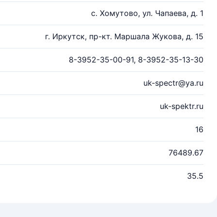
с. Хомутово, ул. Чапаева, д. 1
г. Иркутск, пр-кт. Маршала Жукова, д. 15
8-3952-35-00-91, 8-3952-35-13-30
uk-spectr@ya.ru
uk-spektr.ru
16
76489.67
35.5