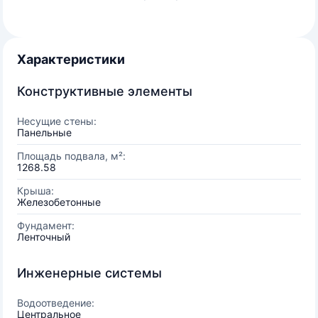
Характеристики
Конструктивные элементы
Несущие стены:
Панельные
Площадь подвала, м²:
1268.58
Крыша:
Железобетонные
Фундамент:
Ленточный
Инженерные системы
Водоотведение:
Центральное