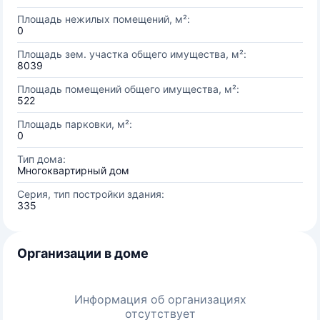
Площадь нежилых помещений, м²:
0
Площадь зем. участка общего имущества, м²:
8039
Площадь помещений общего имущества, м²:
522
Площадь парковки, м²:
0
Тип дома:
Многоквартирный дом
Серия, тип постройки здания:
335
Организации в доме
Информация об организациях
отсутствует