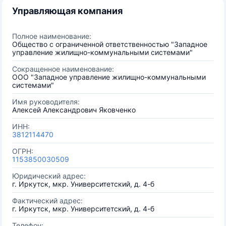
Управляющая компания
Полное наименование:
Общество с ограниченной ответственностью "Западное
управление жилищно-коммунальными системами"
Сокращенное наименование:
ООО "Западное управление жилищно-коммунальными
системами"
Имя руководителя:
Алексей Александрович Яковченко
ИНН:
3812114470
ОГРН:
1153850030509
Юридический адрес:
г. Иркутск, мкр. Университетский, д. 4-б
Фактический адрес:
г. Иркутск, мкр. Университетский, д. 4-б
Телефон: