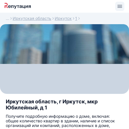
Иркутская область
Иркутск
1
Иркутская область, г Иркутск, мкр
Юбилейный, д 1
Получите подробную информацию о доме, включая:
общее количество квартир в здании, наличие и список
организаций или компаний, расположенных в доме,