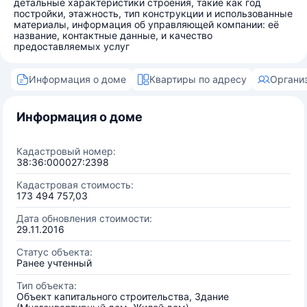
детальные характеристики строения, такие как год
постройки, этажность, тип конструкции и использованные
материалы, информация об управляющей компании: её
название, контактные данные, и качество
предоставляемых услуг
Информация о доме
Квартиры по адресу
Органи
Информация о доме
Кадастровый номер:
38:36:000027:2398
Кадастровая стоимость:
173 494 757,03
Дата обновления стоимости:
29.11.2016
Статус объекта:
Ранее учтенный
Тип объекта:
Объект капитального строительства, Здание