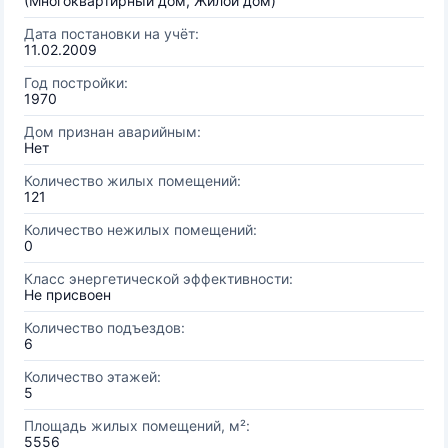
(Многоквартирный дом, Жилой дом)
Дата постановки на учёт:
11.02.2009
Год постройки:
1970
Дом признан аварийным:
Нет
Количество жилых помещений:
121
Количество нежилых помещений:
0
Класс энергетической эффективности:
Не присвоен
Количество подъездов:
6
Количество этажей:
5
Площадь жилых помещений, м²:
5556