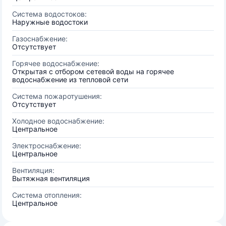
Система водостоков:
Наружные водостоки
Газоснабжение:
Отсутствует
Горячее водоснабжение:
Открытая с отбором сетевой воды на горячее
водоснабжение из тепловой сети
Система пожаротушения:
Отсутствует
Холодное водоснабжение:
Центральное
Электроснабжение:
Центральное
Вентиляция:
Вытяжная вентиляция
Система отопления:
Центральное