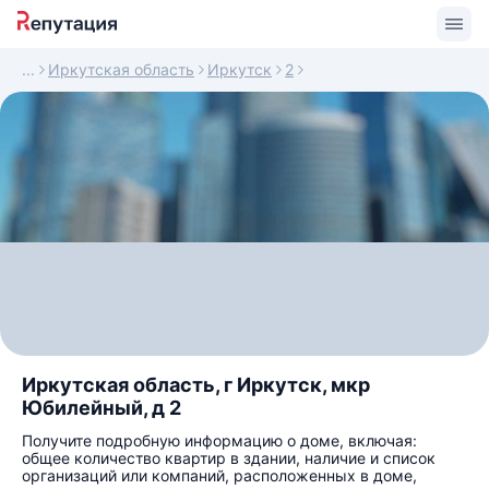
Иркутская область
Иркутск
2
Иркутская область, г Иркутск, мкр
Юбилейный, д 2
Получите подробную информацию о доме, включая:
общее количество квартир в здании, наличие и список
организаций или компаний, расположенных в доме,