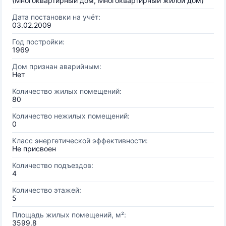
(Многоквартирный дом, Многоквартирный жилой дом)
Дата постановки на учёт:
03.02.2009
Год постройки:
1969
Дом признан аварийным:
Нет
Количество жилых помещений:
80
Количество нежилых помещений:
0
Класс энергетической эффективности:
Не присвоен
Количество подъездов:
4
Количество этажей:
5
Площадь жилых помещений, м²:
3599.8