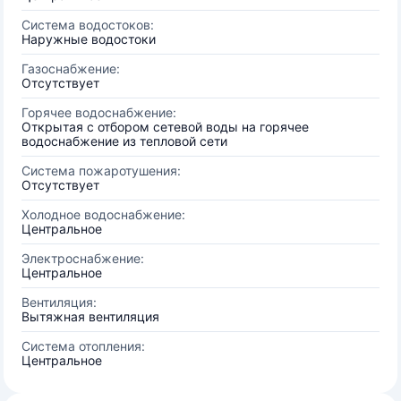
Система водостоков:
Наружные водостоки
Газоснабжение:
Отсутствует
Горячее водоснабжение:
Открытая с отбором сетевой воды на горячее
водоснабжение из тепловой сети
Система пожаротушения:
Отсутствует
Холодное водоснабжение:
Центральное
Электроснабжение:
Центральное
Вентиляция:
Вытяжная вентиляция
Система отопления:
Центральное