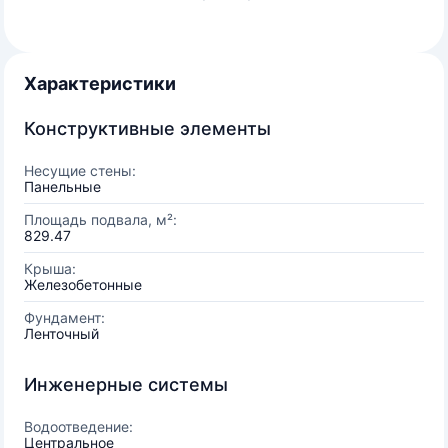
Характеристики
Конструктивные элементы
Несущие стены:
Панельные
Площадь подвала, м²:
829.47
Крыша:
Железобетонные
Фундамент:
Ленточный
Инженерные системы
Водоотведение:
Центральное