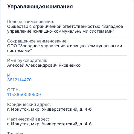
Управляющая компания
Полное наименование:
Общество с ограниченной ответственностью "Западное
управление жилищно-коммунальными системами"
Сокращенное наименование:
ООО "Западное управление жилищно-коммунальными
системами"
Имя руководителя:
Алексей Александрович Яковченко
ИНН:
3812114470
ОГРН:
1153850030509
Юридический адрес:
г. Иркутск, мкр. Университетский, д. 4-б
Фактический адрес:
г. Иркутск, мкр. Университетский, д. 4-б
Телефон: