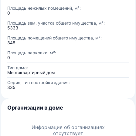
Площадь нежилых помещений, м²:
0
Площадь зем. участка общего имущества, м²:
5333
Площадь помещений общего имущества, м²:
348
Площадь парковки, м²:
0
Тип дома:
Многоквартирный дом
Серия, тип постройки здания:
335
Организации в доме
Информация об организациях
отсутствует