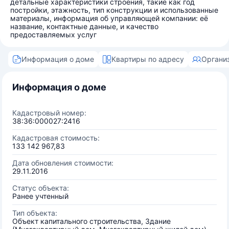
детальные характеристики строения, такие как год
постройки, этажность, тип конструкции и использованные
материалы, информация об управляющей компании: её
название, контактные данные, и качество
предоставляемых услуг
Информация о доме
Квартиры по адресу
Органи
Информация о доме
Кадастровый номер:
38:36:000027:2416
Кадастровая стоимость:
133 142 967,83
Дата обновления стоимости:
29.11.2016
Статус объекта:
Ранее учтенный
Тип объекта:
Объект капитального строительства, Здание