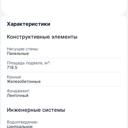
Характеристики
Конструктивные элементы
Несущие стены:
Панельные
Площадь подвала, м²:
718.5
Крыша:
Железобетонные
Фундамент:
Ленточный
Инженерные системы
Водоотведение:
Центральное