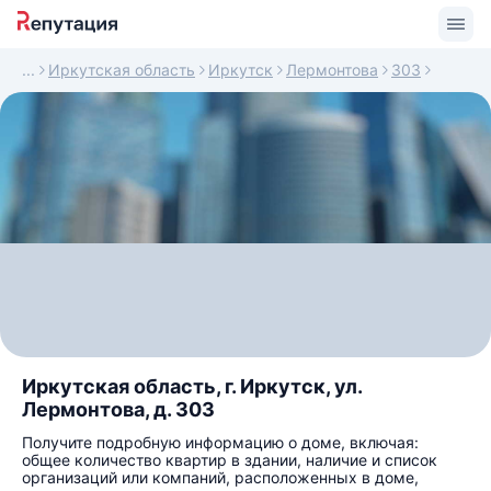
Иркутская область
Иркутск
Лермонтова
303
Иркутская область, г. Иркутск, ул.
Лермонтова, д. 303
Получите подробную информацию о доме, включая:
общее количество квартир в здании, наличие и список
организаций или компаний, расположенных в доме,