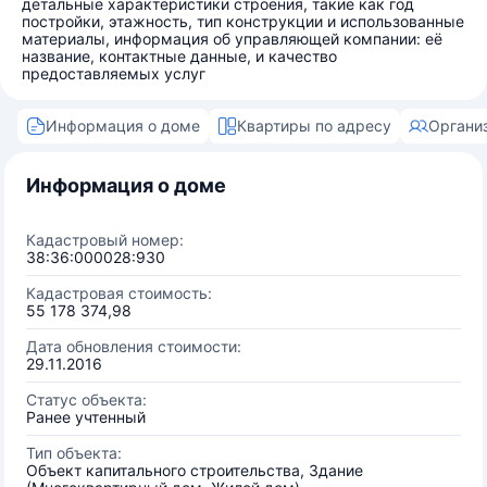
детальные характеристики строения, такие как год
постройки, этажность, тип конструкции и использованные
материалы, информация об управляющей компании: её
название, контактные данные, и качество
предоставляемых услуг
Информация о доме
Квартиры по адресу
Органи
Информация о доме
Кадастровый номер:
38:36:000028:930
Кадастровая стоимость:
55 178 374,98
Дата обновления стоимости:
29.11.2016
Статус объекта:
Ранее учтенный
Тип объекта:
Объект капитального строительства, Здание