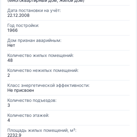
(Многоквартирный дом, Жилой дом)
Дата постановки на учёт:
22.12.2008
Год постройки:
1966
Дом признан аварийным:
Нет
Количество жилых помещений:
48
Количество нежилых помещений:
2
Класс энергетической эффективности:
Не присвоен
Количество подъездов:
3
Количество этажей:
4
Площадь жилых помещений, м²:
2232.9