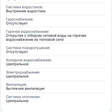
Система водостоков:
Внутренние водостоки
Газоснабжение:
Отсутствует
Горячее водоснабжение:
Открытая с отбором сетевой воды на горячее
водоснабжение из тепловой сети
Система пожаротушения:
Отсутствует
Холодное водоснабжение:
Центральное
Электроснабжение:
Центральное
Вентиляция:
Вытяжная вентиляция
Система отопления:
Центральное