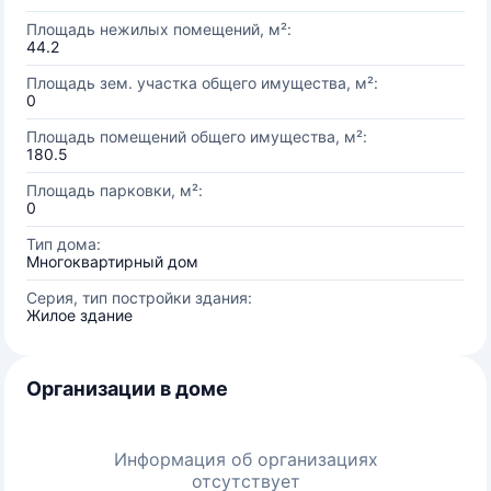
Площадь нежилых помещений, м²:
44.2
Площадь зем. участка общего имущества, м²:
0
Площадь помещений общего имущества, м²:
180.5
Площадь парковки, м²:
0
Тип дома:
Многоквартирный дом
Серия, тип постройки здания:
Жилое здание
Организации в доме
Информация об организациях
отсутствует