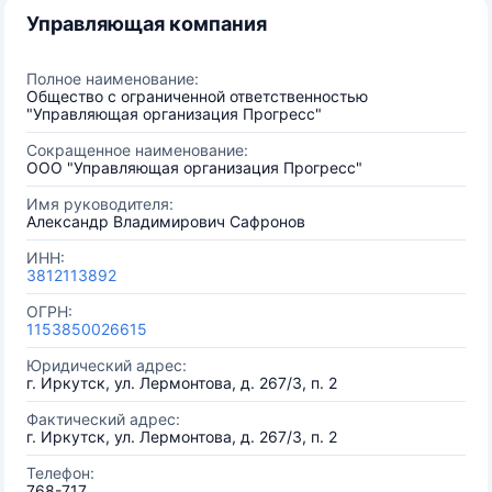
Управляющая компания
Полное наименование:
Общество с ограниченной ответственностью
"Управляющая организация Прогресс"
Сокращенное наименование:
ООО "Управляющая организация Прогресс"
Имя руководителя:
Александр Владимирович Сафронов
ИНН:
3812113892
ОГРН:
1153850026615
Юридический адрес:
г. Иркутск, ул. Лермонтова, д. 267/3, п. 2
Фактический адрес:
г. Иркутск, ул. Лермонтова, д. 267/3, п. 2
Телефон:
768-717