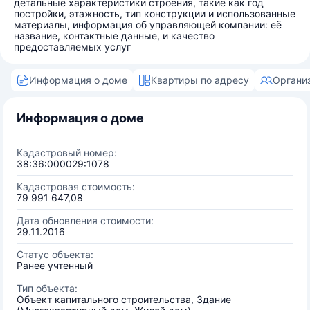
детальные характеристики строения, такие как год
постройки, этажность, тип конструкции и использованные
материалы, информация об управляющей компании: её
название, контактные данные, и качество
предоставляемых услуг
Информация о доме
Квартиры по адресу
Органи
Информация о доме
Кадастровый номер:
38:36:000029:1078
Кадастровая стоимость:
79 991 647,08
Дата обновления стоимости:
29.11.2016
Статус объекта:
Ранее учтенный
Тип объекта:
Объект капитального строительства, Здание