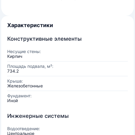
Характеристики
Конструктивные элементы
Несущие стены:
Кирпич
Площадь подвала, м²:
734.2
Крыша:
Железобетонные
Фундамент:
Иной
Инженерные системы
Водоотведение:
Центральное