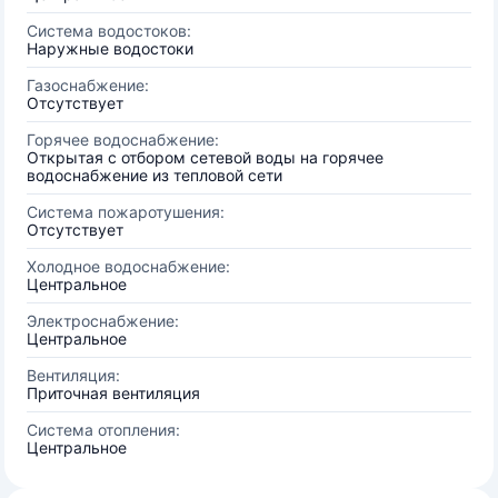
Система водостоков:
Наружные водостоки
Газоснабжение:
Отсутствует
Горячее водоснабжение:
Открытая с отбором сетевой воды на горячее
водоснабжение из тепловой сети
Система пожаротушения:
Отсутствует
Холодное водоснабжение:
Центральное
Электроснабжение:
Центральное
Вентиляция:
Приточная вентиляция
Система отопления:
Центральное