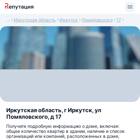
Иркутская область
Иркутск
Помяловского
17
Иркутская область, г Иркутск, ул
Помяловского, д 17
Получите подробную информацию о доме, включая:
общее количество квартир в здании, наличие и список
организаций или компаний, расположенных в доме,