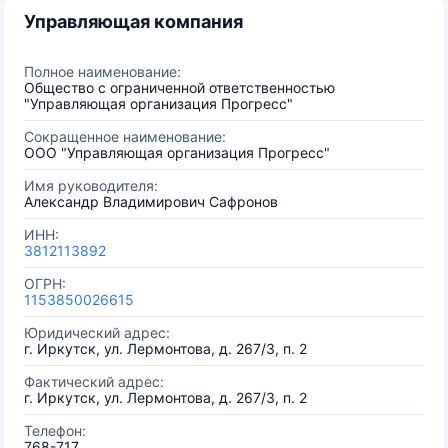
Управляющая компания
Полное наименование:
Общество с ограниченной ответственностью
"Управляющая организация Прогресс"
Сокращенное наименование:
ООО "Управляющая организация Прогресс"
Имя руководителя:
Александр Владимирович Сафронов
ИНН:
3812113892
ОГРН:
1153850026615
Юридический адрес:
г. Иркутск, ул. Лермонтова, д. 267/3, п. 2
Фактический адрес:
г. Иркутск, ул. Лермонтова, д. 267/3, п. 2
Телефон:
768-717