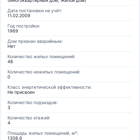
(Многоквартирный дом, Жилой дом)
Дата постановки на учёт:
11.02.2009
Год постройки:
1969
Дом признан аварийным:
Нет
Количество жилых помещений:
48
Количество нежилых помещений:
0
Класс энергетической эффективности:
Не присвоен
Количество подъездов:
3
Количество этажей:
4
Площадь жилых помещений, м²:
1308.6