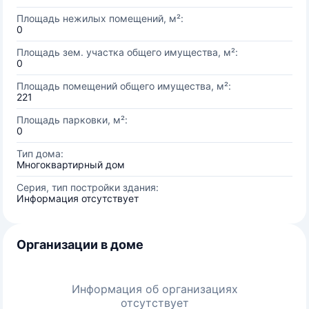
Площадь нежилых помещений, м²:
0
Площадь зем. участка общего имущества, м²:
0
Площадь помещений общего имущества, м²:
221
Площадь парковки, м²:
0
Тип дома:
Многоквартирный дом
Серия, тип постройки здания:
Информация отсутствует
Организации в доме
Информация об организациях
отсутствует