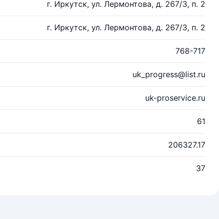
г. Иркутск, ул. Лермонтова, д. 267/3, п. 2
г. Иркутск, ул. Лермонтова, д. 267/3, п. 2
768-717
uk_progress@list.ru
uk-proservice.ru
61
206327.17
37