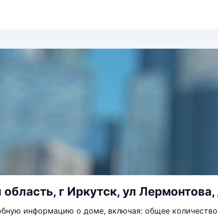
 область, г Иркутск, ул Лермонтова,
бную информацию о доме, включая: общее количество 