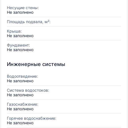
Несущие стены:
Не заполнено
Площадь подвала, м²:
Крыша:
Не заполнено
Фундамент:
Не заполнено
Инженерные системы
Водоотведение:
Не заполнено
Система водостоков:
Не заполнено
Газоснабжение:
Не заполнено
Горячее водоснабжение:
Не заполнено