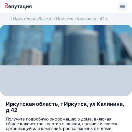
Иркутская область
Иркутск
Калинина
42
Иркутская область, г Иркутск, ул Калинина,
д 42
Получите подробную информацию о доме, включая:
общее количество квартир в здании, наличие и список
организаций или компаний, расположенных в доме,