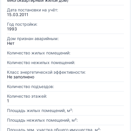
Многоквартирный жилой дом)
Дата постановки на учёт:
15.03.2011
Год постройки:
1993
Дом признан аварийным:
Нет
Количество жилых помещений:
Количество нежилых помещений:
Класс энергетической эффективности:
Не заполнено
Количество подъездов:
Количество этажей:
1
Площадь жилых помещений, м²:
Площадь нежилых помещений, м²:
Площадь зем. участка общего имущества, м²: