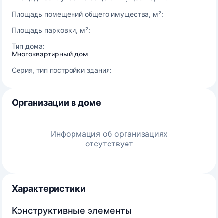
Площадь помещений общего имущества, м²:
Площадь парковки, м²:
Тип дома:
Многоквартирный дом
Серия, тип постройки здания:
Организации в доме
Информация об организациях
отсутствует
Характеристики
Конструктивные элементы