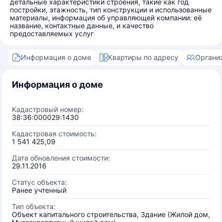
детальные характеристики строения, такие как год
постройки, этажность, тип конструкции и использованные
материалы, информация об управляющей компании: её
название, контактные данные, и качество
предоставляемых услуг
Информация о доме
Квартиры по адресу
Органи
Информация о доме
Кадастровый номер:
38:36:000029:1430
Кадастровая стоимость:
1 541 425,09
Дата обновления стоимости:
29.11.2016
Статус объекта:
Ранее учтенный
Тип объекта:
Объект капитального строительства, Здание (Жилой дом,