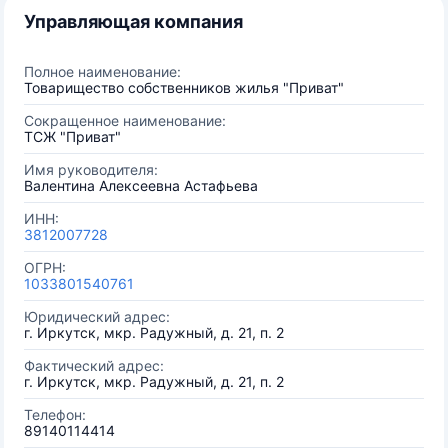
Управляющая компания
Полное наименование:
Товарищество собственников жилья "Приват"
Сокращенное наименование:
ТСЖ "Приват"
Имя руководителя:
Валентина Алексеевна Астафьева
ИНН:
3812007728
ОГРН:
1033801540761
Юридический адрес:
г. Иркутск, мкр. Радужный, д. 21, п. 2
Фактический адрес:
г. Иркутск, мкр. Радужный, д. 21, п. 2
Телефон:
89140114414