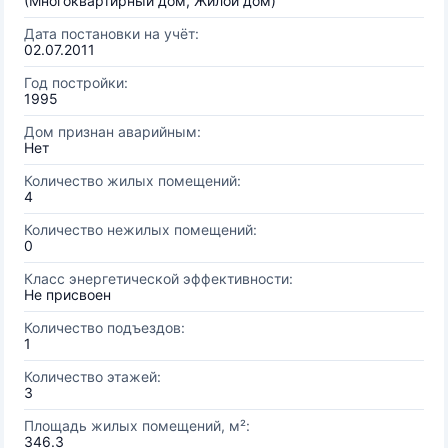
(Многоквартирный дом, Жилой дом)
Дата постановки на учёт:
02.07.2011
Год постройки:
1995
Дом признан аварийным:
Нет
Количество жилых помещений:
4
Количество нежилых помещений:
0
Класс энергетической эффективности:
Не присвоен
Количество подъездов:
1
Количество этажей:
3
Площадь жилых помещений, м²:
346.3