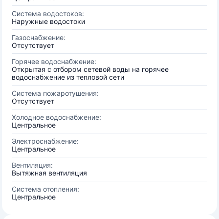
Система водостоков:
Наружные водостоки
Газоснабжение:
Отсутствует
Горячее водоснабжение:
Открытая с отбором сетевой воды на горячее
водоснабжение из тепловой сети
Система пожаротушения:
Отсутствует
Холодное водоснабжение:
Центральное
Электроснабжение:
Центральное
Вентиляция:
Вытяжная вентиляция
Система отопления:
Центральное