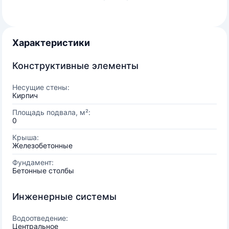
Характеристики
Конструктивные элементы
Несущие стены:
Кирпич
Площадь подвала, м²:
0
Крыша:
Железобетонные
Фундамент:
Бетонные столбы
Инженерные системы
Водоотведение:
Центральное