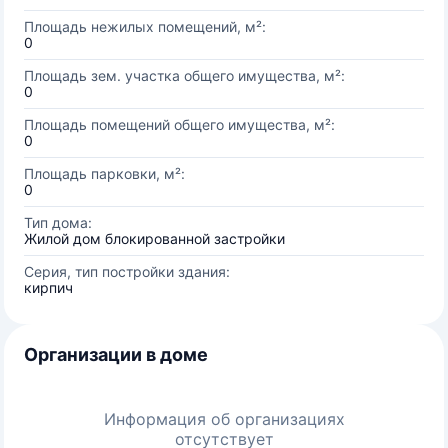
Площадь нежилых помещений, м²:
0
Площадь зем. участка общего имущества, м²:
0
Площадь помещений общего имущества, м²:
0
Площадь парковки, м²:
0
Тип дома:
Жилой дом блокированной застройки
Серия, тип постройки здания:
кирпич
Организации в доме
Информация об организациях
отсутствует