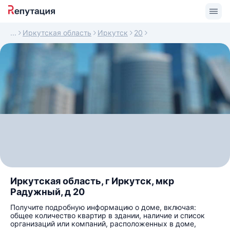
Иркутская область
Иркутск
20
Иркутская область, г Иркутск, мкр
Радужный, д 20
Получите подробную информацию о доме, включая:
общее количество квартир в здании, наличие и список
организаций или компаний, расположенных в доме,