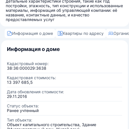
детальные характеристики строения, такие как год
постройки, этажность, тип конструкции и использованные
материалы, информация об управляющей компании: её
название, контактные данные, и качество
предоставляемых услуг
Информация о доме
Квартиры по адресу
Органи
Информация о доме
Кадастровый номер:
38:36:000029:3638
Кадастровая стоимость:
13 397 685,5
Дата обновления стоимости:
29.11.2016
Статус объекта:
Ранее учтенный
Тип объекта:
Объект капитального строительства, Здание