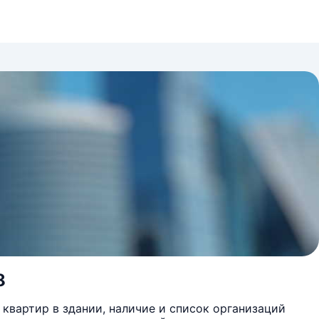
8
квартир в здании, наличие и список организаций