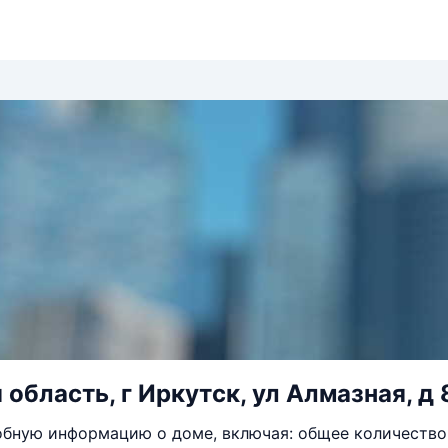
область, г Иркутск, ул Алмазная, д 
бную информацию о доме, включая: общее количество 