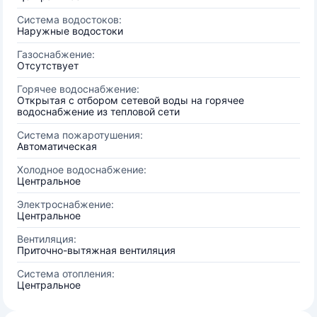
Система водостоков:
Наружные водостоки
Газоснабжение:
Отсутствует
Горячее водоснабжение:
Открытая с отбором сетевой воды на горячее
водоснабжение из тепловой сети
Система пожаротушения:
Автоматическая
Холодное водоснабжение:
Центральное
Электроснабжение:
Центральное
Вентиляция:
Приточно-вытяжная вентиляция
Система отопления:
Центральное