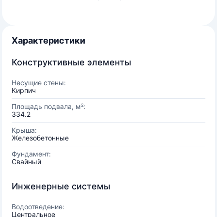
Характеристики
Конструктивные элементы
Несущие стены:
Кирпич
Площадь подвала, м²:
334.2
Крыша:
Железобетонные
Фундамент:
Свайный
Инженерные системы
Водоотведение:
Центральное