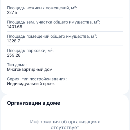
Площадь нежилых помещений, м²:
227.5
Площадь зем. участка общего имущества, м²:
1401.68
Площадь помещений общего имущества, м²:
1328.7
Площадь парковки, м²:
259.28
Тип дома:
Многоквартирный дом
Серия, тип постройки здания:
Индивидуальный проект
Организации в доме
Информация об организациях
отсутствует