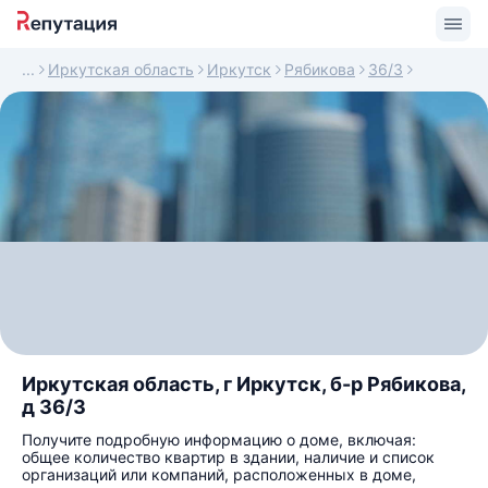
Иркутская область
Иркутск
Рябикова
36/3
Иркутская область, г Иркутск, б-р Рябикова,
д 36/3
Получите подробную информацию о доме, включая:
общее количество квартир в здании, наличие и список
организаций или компаний, расположенных в доме,