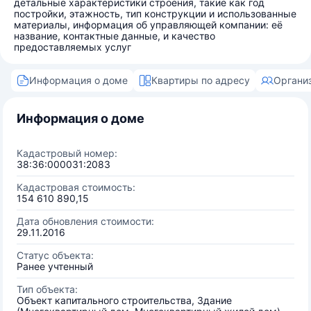
детальные характеристики строения, такие как год
постройки, этажность, тип конструкции и использованные
материалы, информация об управляющей компании: её
название, контактные данные, и качество
предоставляемых услуг
Информация о доме
Квартиры по адресу
Органи
Информация о доме
Кадастровый номер:
38:36:000031:2083
Кадастровая стоимость:
154 610 890,15
Дата обновления стоимости:
29.11.2016
Статус объекта:
Ранее учтенный
Тип объекта:
Объект капитального строительства, Здание