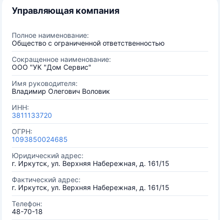
Управляющая компания
Полное наименование:
Общество с ограниченной ответственностью
Сокращенное наименование:
ООО "УК "Дом Сервис"
Имя руководителя:
Владимир Олегович Воловик
ИНН:
3811133720
ОГРН:
1093850024685
Юридический адрес:
г. Иркутск, ул. Верхняя Набережная, д. 161/15
Фактический адрес:
г. Иркутск, ул. Верхняя Набережная, д. 161/15
Телефон:
48-70-18