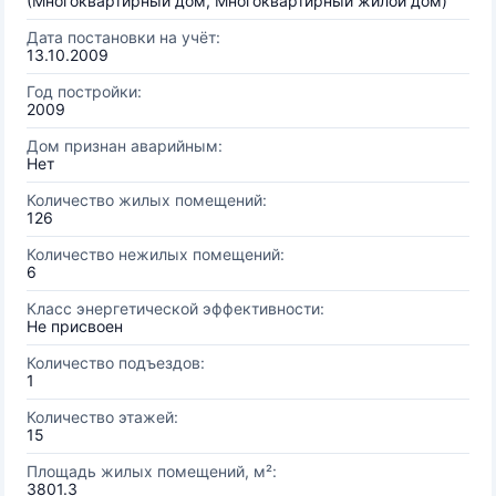
(Многоквартирный дом, Многоквартирный жилой дом)
Дата постановки на учёт:
13.10.2009
Год постройки:
2009
Дом признан аварийным:
Нет
Количество жилых помещений:
126
Количество нежилых помещений:
6
Класс энергетической эффективности:
Не присвоен
Количество подъездов:
1
Количество этажей:
15
Площадь жилых помещений, м²:
3801.3