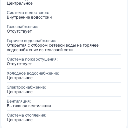
Центральное
Система водостоков:
Внутренние водостоки
Газоснабжение:
Отсутствует
Горячее водоснабжение:
Открытая с отбором сетевой воды на горячее
водоснабжение из тепловой сети
Система пожаротушения:
Отсутствует
Холодное водоснабжение:
Центральное
Электроснабжение:
Центральное
Вентиляция:
Вытяжная вентиляция
Система отопления:
Центральное