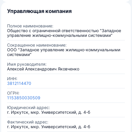
Управляющая компания
Полное наименование:
Общество с ограниченной ответственностью "Западное
управление жилищно-коммунальными системами"
Сокращенное наименование:
ООО "Западное управление жилищно-коммунальными
системами"
Имя руководителя:
Алексей Александрович Яковченко
ИНН:
3812114470
ОГРН:
1153850030509
Юридический адрес:
г. Иркутск, мкр. Университетский, д. 4-б
Фактический адрес:
г. Иркутск, мкр. Университетский, д. 4-б