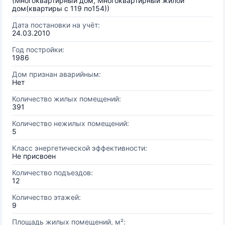
(Многоквартирный дом, Многоквартирный жилой
дом(квартиры с 119 по154))
Дата постановки на учёт:
24.03.2010
Год постройки:
1986
Дом признан аварийным:
Нет
Количество жилых помещений:
391
Количество нежилых помещений:
5
Класс энергетической эффективности:
Не присвоен
Количество подъездов:
12
Количество этажей:
9
Площадь жилых помещений, м²: