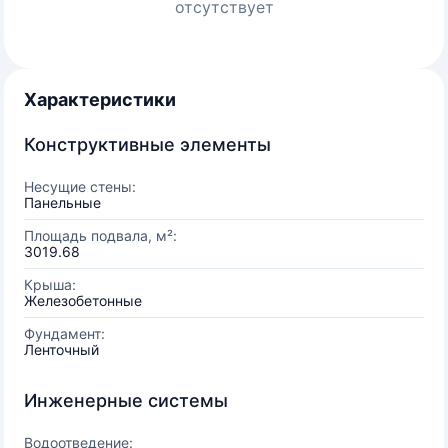
отсутствует
Характеристики
Конструктивные элементы
Несущие стены:
Панельные
Площадь подвала, м²:
3019.68
Крыша:
Железобетонные
Фундамент:
Ленточный
Инженерные системы
Водоотведение: