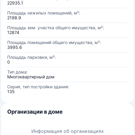
22935.1
Площадь нежилых помещений, м²:
2198.9
Площадь зем. участка общего имущества, м²:
12874
Площадь помещений общего имущества, м²:
3995.6
Площадь парковки, м²:
0
Тип дома:
Многоквартирный дом
Серия, тип постройки здания:
135
Организации в доме
Информация об организациях