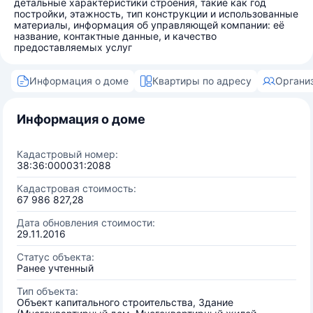
детальные характеристики строения, такие как год
постройки, этажность, тип конструкции и использованные
материалы, информация об управляющей компании: её
название, контактные данные, и качество
предоставляемых услуг
Информация о доме
Квартиры по адресу
Органи
Информация о доме
Кадастровый номер:
38:36:000031:2088
Кадастровая стоимость:
67 986 827,28
Дата обновления стоимости:
29.11.2016
Статус объекта:
Ранее учтенный
Тип объекта:
Объект капитального строительства, Здание