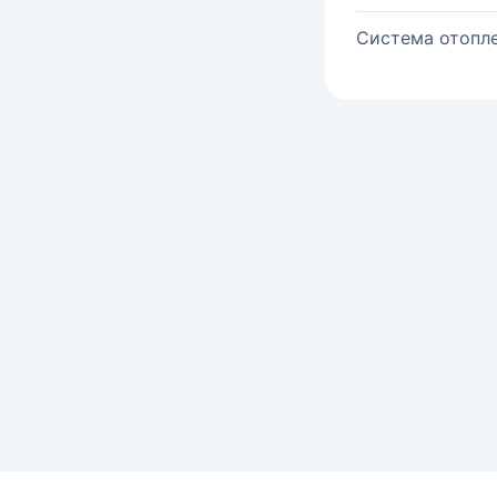
Система отопле