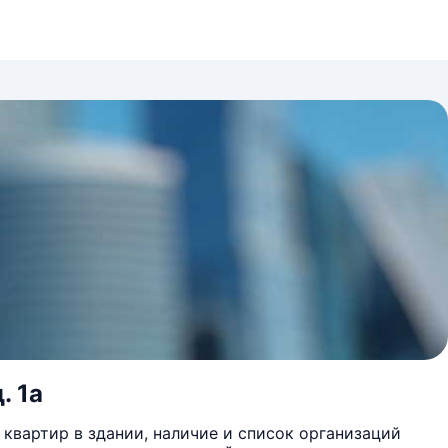
. 1а
квартир в здании, наличие и список организаций