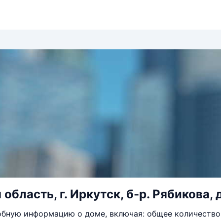
область, г. Иркутск, б-р. Рябикова, д
бную информацию о доме, включая: общее количество 