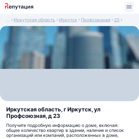
Иркутская область
Иркутск
Профсоюзная
23
Иркутская область, г Иркутск, ул
Профсоюзная, д 23
Получите подробную информацию о доме, включая:
общее количество квартир в здании, наличие и список
организаций или компаний, расположенных в доме,