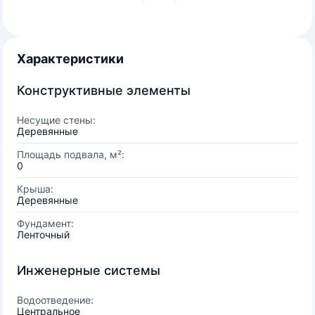
Характеристики
Конструктивные элементы
Несущие стены:
Деревянные
Площадь подвала, м²:
0
Крыша:
Деревянные
Фундамент:
Ленточный
Инженерные системы
Водоотведение:
Центральное