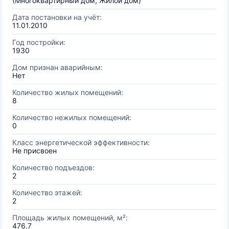
(Многоквартирный дом, Жилой дом)
Дата постановки на учёт:
11.01.2010
Год постройки:
1930
Дом признан аварийным:
Нет
Количество жилых помещений:
8
Количество нежилых помещений:
0
Класс энергетической эффективности:
Не присвоен
Количество подъездов:
2
Количество этажей:
2
Площадь жилых помещений, м²:
476.7