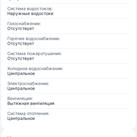
Система водостоков:
Наружные водостоки
Газоснабжение:
Отсутствует
Горячее водоснабжение:
Отсутствует
Система пожаротушения:
Отсутствует
Холодное водоснабжение:
Центральное
Электроснабжение:
Центральное
Вентиляция:
Вытяжная вентиляция
Система отопления:
Центральное