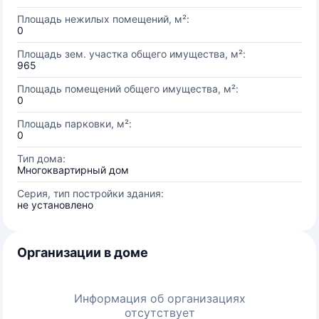
Площадь нежилых помещений, м²:
0
Площадь зем. участка общего имущества, м²:
965
Площадь помещений общего имущества, м²:
0
Площадь парковки, м²:
0
Тип дома:
Многоквартирный дом
Серия, тип постройки здания:
не установлено
Организации в доме
Информация об организациях
отсутствует