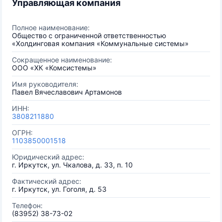
Управляющая компания
Полное наименование:
Общество с ограниченной ответственностью
«Холдинговая компания «Коммунальные системы»
Сокращенное наименование:
ООО «ХК «Комсистемы»
Имя руководителя:
Павел Вячеславович Артамонов
ИНН:
3808211880
ОГРН:
1103850001518
Юридический адрес:
г. Иркутск, ул. Чкалова, д. 33, п. 10
Фактический адрес:
г. Иркутск, ул. Гоголя, д. 53
Телефон:
(83952) 38-73-02