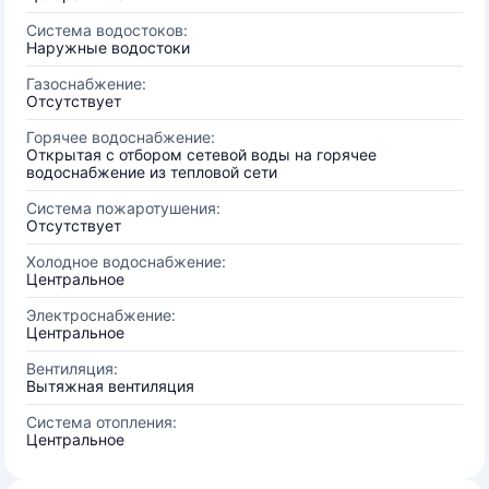
Система водостоков:
Наружные водостоки
Газоснабжение:
Отсутствует
Горячее водоснабжение:
Открытая с отбором сетевой воды на горячее
водоснабжение из тепловой сети
Система пожаротушения:
Отсутствует
Холодное водоснабжение:
Центральное
Электроснабжение:
Центральное
Вентиляция:
Вытяжная вентиляция
Система отопления:
Центральное