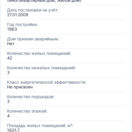
(Многоквартирный дом, Жилой дом)
Дата постановки на учёт:
27.01.2009
Год постройки:
1963
Дом признан аварийным:
Нет
Количество жилых помещений:
42
Количество нежилых помещений:
3
Класс энергетической эффективности:
Не присвоен
Количество подъездов:
3
Количество этажей:
4
Площадь жилых помещений, м²:
1931.7