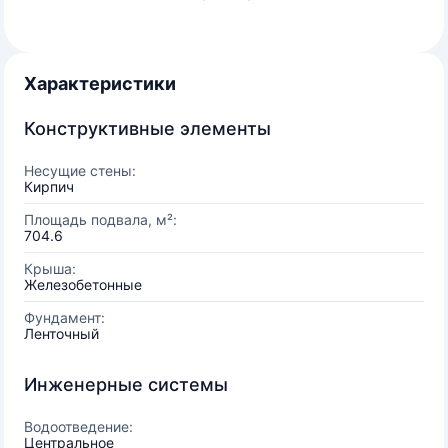
Характеристики
Конструктивные элементы
Несущие стены:
Кирпич
Площадь подвала, м²:
704.6
Крыша:
Железобетонные
Фундамент:
Ленточный
Инженерные системы
Водоотведение:
Центральное