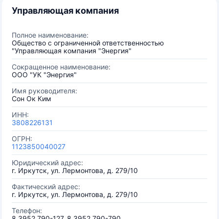
Управляющая компания
Полное наименование:
Общество с ограниченной ответственностью
"Управляющая компания "Энергия"
Сокращенное наименование:
ООО "УК "Энергия"
Имя руководителя:
Сон Ок Ким
ИНН:
3808226131
ОГРН:
1123850040027
Юридический адрес:
г. Иркутск, ул. Лермонтова, д. 279/10
Фактический адрес:
г. Иркутск, ул. Лермонтова, д. 279/10
Телефон:
8 3952 790-127, 8 3952 790-790