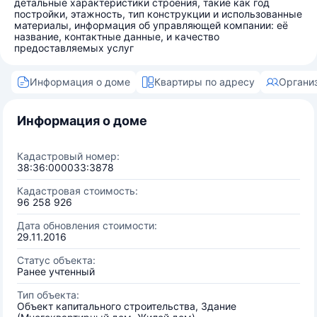
детальные характеристики строения, такие как год
постройки, этажность, тип конструкции и использованные
материалы, информация об управляющей компании: её
название, контактные данные, и качество
предоставляемых услуг
Информация о доме
Квартиры по адресу
Органи
Информация о доме
Кадастровый номер:
38:36:000033:3878
Кадастровая стоимость:
96 258 926
Дата обновления стоимости:
29.11.2016
Статус объекта:
Ранее учтенный
Тип объекта:
Объект капитального строительства, Здание