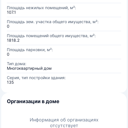
Площадь нежилых помещений, м²:
107.1
Площадь зем. участка общего имущества, м²:
0
Площадь помещений общего имущества, м²:
1818.2
Площадь парковки, м²:
0
Тип дома:
Многоквартирный дом
Серия, тип постройки здания:
135
Организации в доме
Информация об организациях
отсутствует