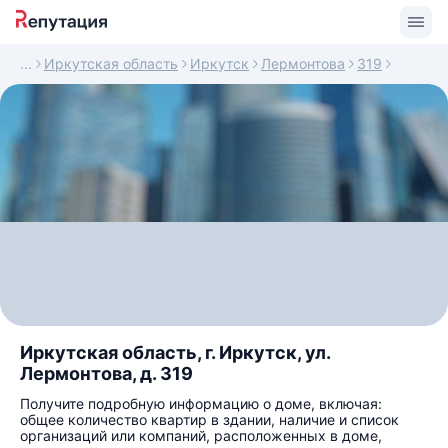
Иркутская область
Иркутск
Лермонтова
319
Иркутская область, г. Иркутск, ул.
Лермонтова, д. 319
Получите подробную информацию о доме, включая:
общее количество квартир в здании, наличие и список
организаций или компаний, расположенных в доме,