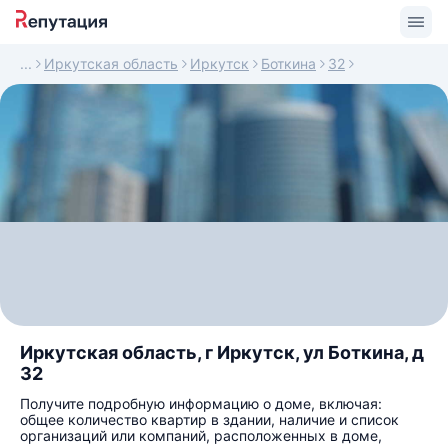
Иркутская область
Иркутск
Боткина
32
Иркутская область, г Иркутск, ул Боткина, д
32
Получите подробную информацию о доме, включая:
общее количество квартир в здании, наличие и список
организаций или компаний, расположенных в доме,