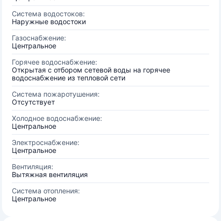
Система водостоков:
Наружные водостоки
Газоснабжение:
Центральное
Горячее водоснабжение:
Открытая с отбором сетевой воды на горячее
водоснабжение из тепловой сети
Система пожаротушения:
Отсутствует
Холодное водоснабжение:
Центральное
Электроснабжение:
Центральное
Вентиляция:
Вытяжная вентиляция
Система отопления:
Центральное