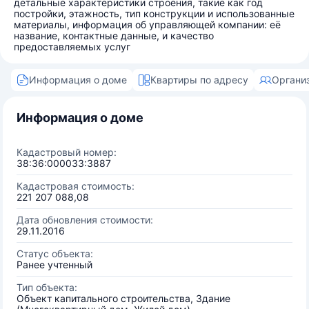
детальные характеристики строения, такие как год
постройки, этажность, тип конструкции и использованные
материалы, информация об управляющей компании: её
название, контактные данные, и качество
предоставляемых услуг
Информация о доме
Квартиры по адресу
Органи
Информация о доме
Кадастровый номер:
38:36:000033:3887
Кадастровая стоимость:
221 207 088,08
Дата обновления стоимости:
29.11.2016
Статус объекта:
Ранее учтенный
Тип объекта:
Объект капитального строительства, Здание