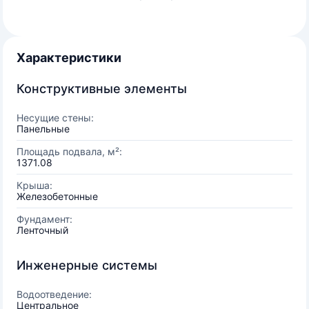
Характеристики
Конструктивные элементы
Несущие стены:
Панельные
Площадь подвала, м²:
1371.08
Крыша:
Железобетонные
Фундамент:
Ленточный
Инженерные системы
Водоотведение:
Центральное