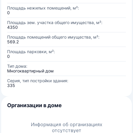
Площадь нежилых помещений, м²:
0
Площадь зем. участка общего имущества, м²:
4350
Площадь помещений общего имущества, м²:
569.2
Площадь парковки, м²:
0
Тип дома:
Многоквартирный дом
Серия, тип постройки здания:
335
Организации в доме
Информация об организациях
отсутствует