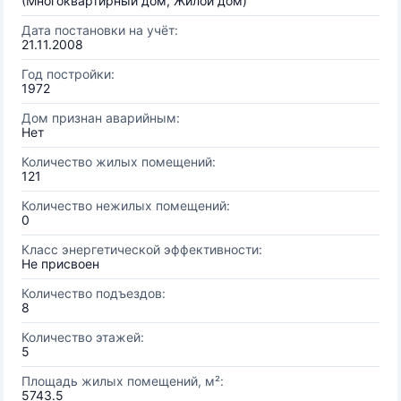
(Многоквартирный дом, Жилой дом)
Дата постановки на учёт:
21.11.2008
Год постройки:
1972
Дом признан аварийным:
Нет
Количество жилых помещений:
121
Количество нежилых помещений:
0
Класс энергетической эффективности:
Не присвоен
Количество подъездов:
8
Количество этажей:
5
Площадь жилых помещений, м²:
5743.5