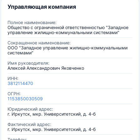
Управляющая компания
Полное наименование:
Общество с ограниченной ответственностью "Западное
управление жилищно-коммунальными системами"
Сокращенное наименование:
ООО "Западное управление жилищно-коммунальными
системами"
Имя руководителя:
Алексей Александрович Яковченко
ИНН:
3812114470
ОГРН:
1153850030509
Юридический адрес:
г. Иркутск, мкр. Университетский, д. 4-б
Фактический адрес:
г. Иркутск, мкр. Университетский, д. 4-б
Телефон: