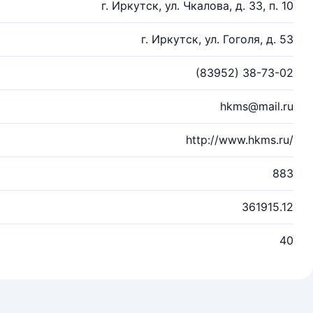
г. Иркутск, ул. Чкалова, д. 33, п. 10
г. Иркутск, ул. Гоголя, д. 53
(83952) 38-73-02
hkms@mail.ru
http://www.hkms.ru/
883
361915.12
40