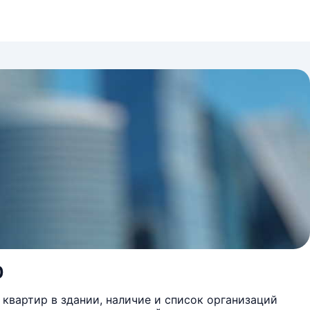
0
квартир в здании, наличие и список организаций