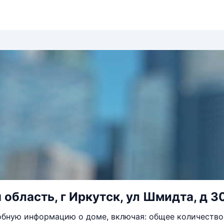
 область, г Иркутск, ул Шмидта, д 3
бную информацию о доме, включая: общее количество 