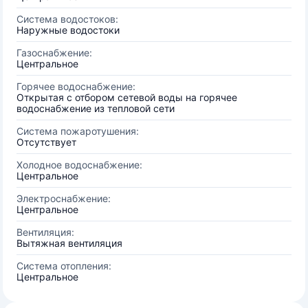
Система водостоков:
Наружные водостоки
Газоснабжение:
Центральное
Горячее водоснабжение:
Открытая с отбором сетевой воды на горячее
водоснабжение из тепловой сети
Система пожаротушения:
Отсутствует
Холодное водоснабжение:
Центральное
Электроснабжение:
Центральное
Вентиляция:
Вытяжная вентиляция
Система отопления:
Центральное