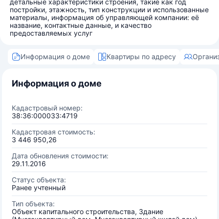
детальные характеристики строения, такие как год
постройки, этажность, тип конструкции и использованные
материалы, информация об управляющей компании: её
название, контактные данные, и качество
предоставляемых услуг
Информация о доме
Квартиры по адресу
Органи
Информация о доме
Кадастровый номер:
38:36:000033:4719
Кадастровая стоимость:
3 446 950,26
Дата обновления стоимости:
29.11.2016
Статус объекта:
Ранее учтенный
Тип объекта:
Объект капитального строительства, Здание