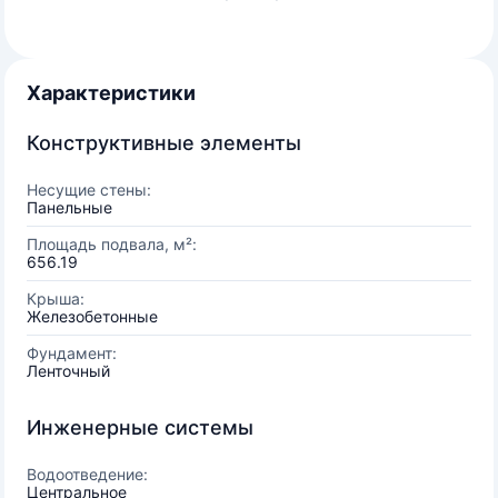
Характеристики
Конструктивные элементы
Несущие стены:
Панельные
Площадь подвала, м²:
656.19
Крыша:
Железобетонные
Фундамент:
Ленточный
Инженерные системы
Водоотведение:
Центральное