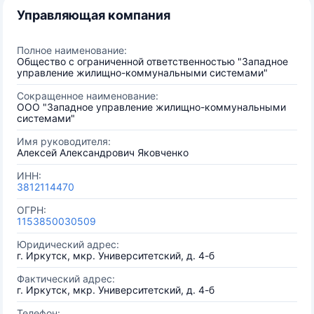
Управляющая компания
Полное наименование:
Общество с ограниченной ответственностью "Западное
управление жилищно-коммунальными системами"
Сокращенное наименование:
ООО "Западное управление жилищно-коммунальными
системами"
Имя руководителя:
Алексей Александрович Яковченко
ИНН:
3812114470
ОГРН:
1153850030509
Юридический адрес:
г. Иркутск, мкр. Университетский, д. 4-б
Фактический адрес:
г. Иркутск, мкр. Университетский, д. 4-б
Телефон: