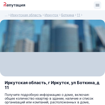
Иркутская область
Иркутск
Боткина
11
Иркутская область, г Иркутск, ул Боткина, д
11
Получите подробную информацию о доме, включая:
общее количество квартир в здании, наличие и список
организаций или компаний, расположенных в доме,