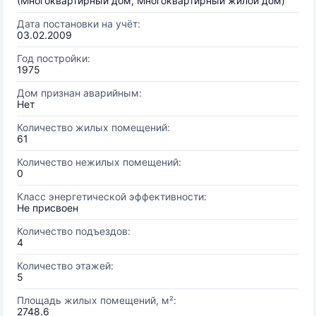
(Многоквартирный дом, Многоквартирный жилой дом)
Дата постановки на учёт:
03.02.2009
Год постройки:
1975
Дом признан аварийным:
Нет
Количество жилых помещений:
61
Количество нежилых помещений:
0
Класс энергетической эффективности:
Не присвоен
Количество подъездов:
4
Количество этажей:
5
Площадь жилых помещений, м²:
2748.6