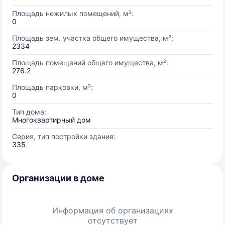
Площадь нежилых помещений, м²:
0
Площадь зем. участка общего имущества, м²:
2334
Площадь помещений общего имущества, м²:
276.2
Площадь парковки, м²:
0
Тип дома:
Многоквартирный дом
Серия, тип постройки здания:
335
Организации в доме
Информация об организациях
отсутствует