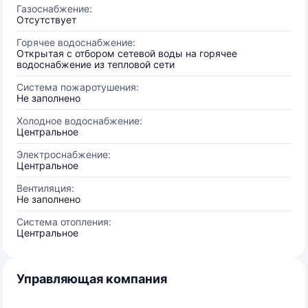
Газоснабжение:
Отсутствует
Горячее водоснабжение:
Открытая с отбором сетевой воды на горячее
водоснабжение из тепловой сети
Система пожаротушения:
Не заполнено
Холодное водоснабжение:
Центральное
Электроснабжение:
Центральное
Вентиляция:
Не заполнено
Система отопления:
Центральное
Управляющая компания