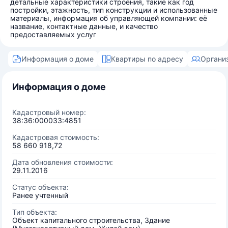
детальные характеристики строения, такие как год
постройки, этажность, тип конструкции и использованные
материалы, информация об управляющей компании: её
название, контактные данные, и качество
предоставляемых услуг
Информация о доме
Квартиры по адресу
Органи
Информация о доме
Кадастровый номер:
38:36:000033:4851
Кадастровая стоимость:
58 660 918,72
Дата обновления стоимости:
29.11.2016
Статус объекта:
Ранее учтенный
Тип объекта:
Объект капитального строительства, Здание