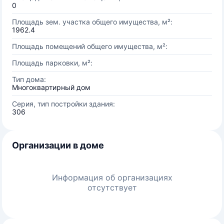
0
Площадь зем. участка общего имущества, м²:
1962.4
Площадь помещений общего имущества, м²:
Площадь парковки, м²:
Тип дома:
Многоквартирный дом
Серия, тип постройки здания:
306
Организации в доме
Информация об организациях
отсутствует