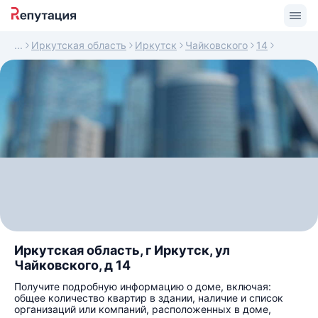
Иркутская область
Иркутск
Чайковского
14
Иркутская область, г Иркутск, ул
Чайковского, д 14
Получите подробную информацию о доме, включая:
общее количество квартир в здании, наличие и список
организаций или компаний, расположенных в доме,