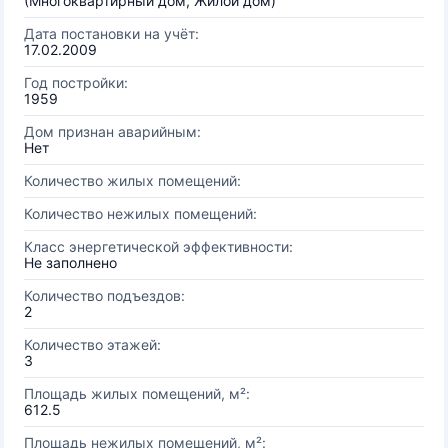
(Многоквартирный дом, Жилой дом)
Дата постановки на учёт:
17.02.2009
Год постройки:
1959
Дом признан аварийным:
Нет
Количество жилых помещений:
Количество нежилых помещений:
Класс энергетической эффективности:
Не заполнено
Количество подъездов:
2
Количество этажей:
3
Площадь жилых помещений, м²:
612.5
Площадь нежилых помещений, м²: