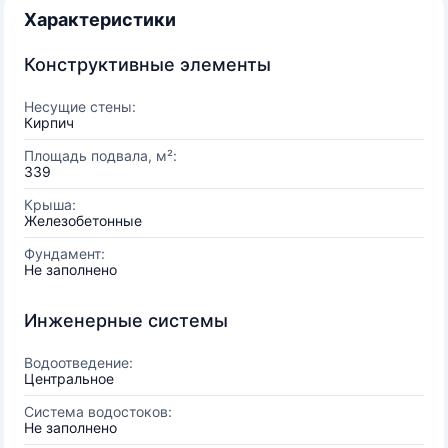
Характеристики
Конструктивные элементы
Несущие стены:
Кирпич
Площадь подвала, м²:
339
Крыша:
Железобетонные
Фундамент:
Не заполнено
Инженерные системы
Водоотведение:
Центральное
Система водостоков:
Не заполнено