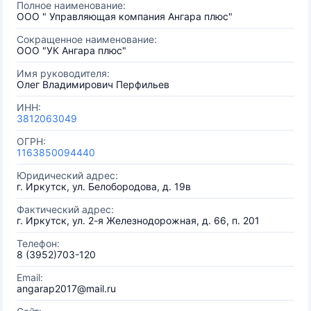
Полное наименование:
ООО " Управляющая компания Ангара плюс"
Сокращенное наименование:
ООО "УК Ангара плюс"
Имя руководителя:
Олег Владимирович Перфильев
ИНН:
3812063049
ОГРН:
1163850094440
Юридический адрес:
г. Иркутск, ул. Белобородова, д. 19в
Фактический адрес:
г. Иркутск, ул. 2-я Железнодорожная, д. 66, п. 201
Телефон:
8 (3952)703-120
Email:
angarap2017@mail.ru