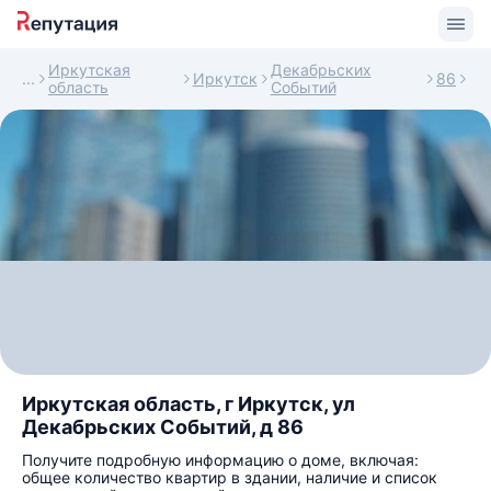
Иркутская
Декабрьских
Иркутск
86
область
Событий
Иркутская область, г Иркутск, ул
Декабрьских Событий, д 86
Получите подробную информацию о доме, включая:
общее количество квартир в здании, наличие и список