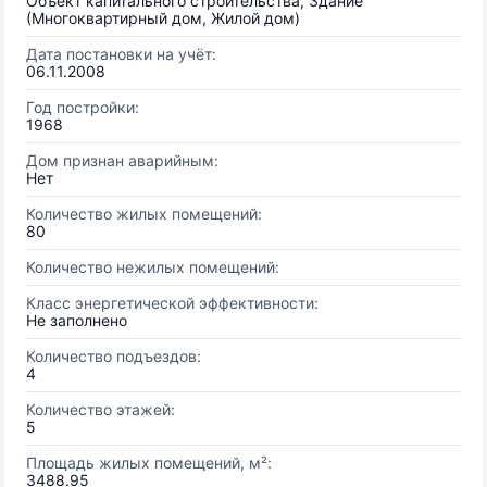
Объект капитального строительства, Здание
(Многоквартирный дом, Жилой дом)
Дата постановки на учёт:
06.11.2008
Год постройки:
1968
Дом признан аварийным:
Нет
Количество жилых помещений:
80
Количество нежилых помещений:
Класс энергетической эффективности:
Не заполнено
Количество подъездов:
4
Количество этажей:
5
Площадь жилых помещений, м²:
3488.95