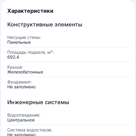
Характеристики
Конструктивные элементы
Несущие стены:
Панельные
Площадь подвала, м²:
692.4
Крыша:
Железобетонные
Фундамент:
Не заполнено
Инженерные системы
Водоотведение:
Центральное
Система водостоков:
Не заполнено