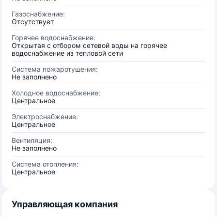
Газоснабжение:
Отсутствует
Горячее водоснабжение:
Открытая с отбором сетевой воды на горячее
водоснабжение из тепловой сети
Система пожаротушения:
Не заполнено
Холодное водоснабжение:
Центральное
Электроснабжение:
Центральное
Вентиляция:
Не заполнено
Система отопления:
Центральное
Управляющая компания