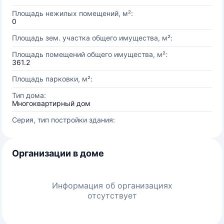
Площадь нежилых помещений, м²:
0
Площадь зем. участка общего имущества, м²:
Площадь помещений общего имущества, м²:
361.2
Площадь парковки, м²:
Тип дома:
Многоквартирный дом
Серия, тип постройки здания:
Организации в доме
Информация об организациях
отсутствует