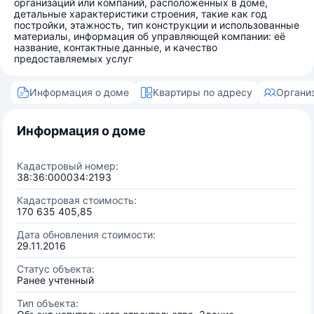
организаций или компаний, расположенных в доме,
детальные характеристики строения, такие как год
постройки, этажность, тип конструкции и использованные
материалы, информация об управляющей компании: её
название, контактные данные, и качество
предоставляемых услуг
Информация о доме
Квартиры по адресу
Органи
Информация о доме
Кадастровый номер:
38:36:000034:2193
Кадастровая стоимость:
170 635 405,85
Дата обновления стоимости:
29.11.2016
Статус объекта:
Ранее учтенный
Тип объекта: