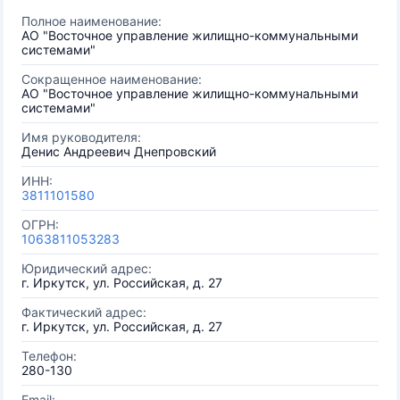
Полное наименование:
АО "Восточное управление жилищно-коммунальными
системами"
Сокращенное наименование:
АО "Восточное управление жилищно-коммунальными
системами"
Имя руководителя:
Денис Андреевич Днепровский
ИНН:
3811101580
ОГРН:
1063811053283
Юридический адрес:
г. Иркутск, ул. Российская, д. 27
Фактический адрес:
г. Иркутск, ул. Российская, д. 27
Телефон:
280-130
Email: