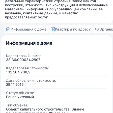
детальные характеристики строения, такие как год
постройки, этажность, тип конструкции и использованные
материалы, информация об управляющей компании: её
название, контактные данные, и качество
предоставляемых услуг
Информация о доме
Квартиры по адресу
Органи
Информация о доме
Кадастровый номер:
38:36:000034:2807
Кадастровая стоимость:
132 204 708,9
Дата обновления стоимости:
29.11.2016
Статус объекта:
Ранее учтенный
Тип объекта:
Объект капитального строительства, Здание