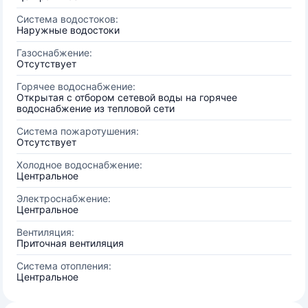
Система водостоков:
Наружные водостоки
Газоснабжение:
Отсутствует
Горячее водоснабжение:
Открытая с отбором сетевой воды на горячее
водоснабжение из тепловой сети
Система пожаротушения:
Отсутствует
Холодное водоснабжение:
Центральное
Электроснабжение:
Центральное
Вентиляция:
Приточная вентиляция
Система отопления:
Центральное