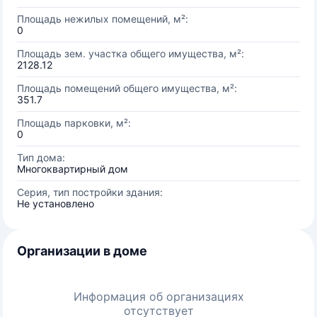
Площадь нежилых помещений, м²:
0
Площадь зем. участка общего имущества, м²:
2128.12
Площадь помещений общего имущества, м²:
351.7
Площадь парковки, м²:
0
Тип дома:
Многоквартирный дом
Серия, тип постройки здания:
Не установлено
Организации в доме
Информация об организациях
отсутствует