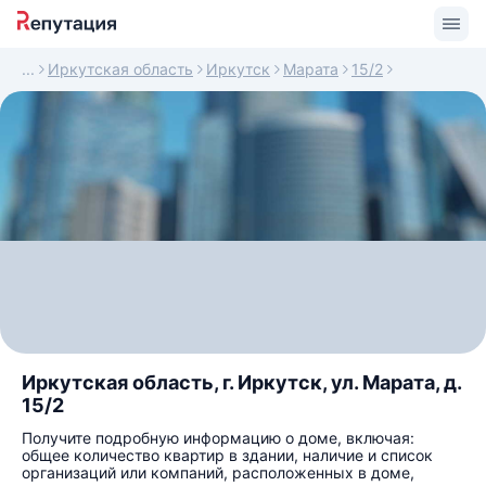
Иркутская область
Иркутск
Марата
15/2
Иркутская область, г. Иркутск, ул. Марата, д.
15/2
Получите подробную информацию о доме, включая:
общее количество квартир в здании, наличие и список
организаций или компаний, расположенных в доме,