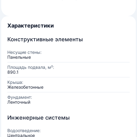
Характеристики
Конструктивные элементы
Несущие стены:
Панельные
Площадь подвала, м²:
890.1
Крыша:
Железобетонные
Фундамент:
Ленточный
Инженерные системы
Водоотведение:
Центральное