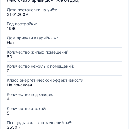
(Многоквартирный дом, Жилой дом)
Дата постановки на учёт:
31.01.2009
Год постройки:
1960
Дом признан аварийным:
Нет
Количество жилых помещений:
80
Количество нежилых помещений:
0
Класс энергетической эффективности:
Не присвоен
Количество подъездов:
4
Количество этажей:
5
Площадь жилых помещений, м²:
3550.7