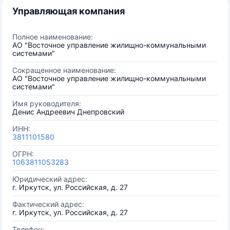
Управляющая компания
Полное наименование:
АО "Восточное управление жилищно-коммунальными
системами"
Сокращенное наименование:
АО "Восточное управление жилищно-коммунальными
системами"
Имя руководителя:
Денис Андреевич Днепровский
ИНН:
3811101580
ОГРН:
1063811053283
Юридический адрес:
г. Иркутск, ул. Российская, д. 27
Фактический адрес:
г. Иркутск, ул. Российская, д. 27
Телефон: