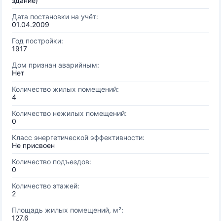
здание)
Дата постановки на учёт:
01.04.2009
Год постройки:
1917
Дом признан аварийным:
Нет
Количество жилых помещений:
4
Количество нежилых помещений:
0
Класс энергетической эффективности:
Не присвоен
Количество подъездов:
0
Количество этажей:
2
Площадь жилых помещений, м²:
127.6