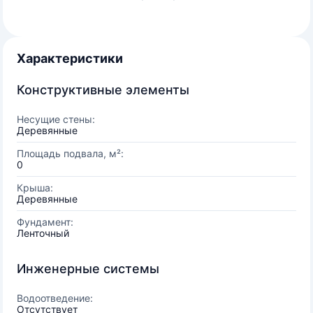
Характеристики
Конструктивные элементы
Несущие стены:
Деревянные
Площадь подвала, м²:
0
Крыша:
Деревянные
Фундамент:
Ленточный
Инженерные системы
Водоотведение:
Отсутствует