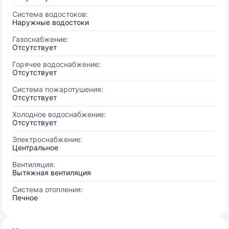
Система водостоков:
Наружные водостоки
Газоснабжение:
Отсутствует
Горячее водоснабжение:
Отсутствует
Система пожаротушения:
Отсутствует
Холодное водоснабжение:
Отсутствует
Электроснабжение:
Центральное
Вентиляция:
Вытяжная вентиляция
Система отопления:
Печное