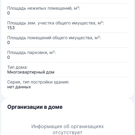
Площадь нежилых помещений, м²:
0
Площадь зем. участка общего имущества, м²:
153
Площадь помещений общего имущества, м²:
0
Площадь парковки, м²:
0
Тип дома:
Многоквартирный дом
Серия, тип постройки здания:
нет данных
Организации в доме
Информация об организациях
отсутствует