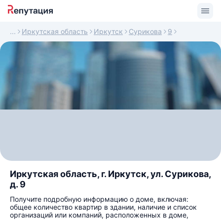
Иркутская область
Иркутск
Сурикова
9
Иркутская область, г. Иркутск, ул. Сурикова,
д. 9
Получите подробную информацию о доме, включая:
общее количество квартир в здании, наличие и список
организаций или компаний, расположенных в доме,