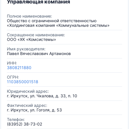
Управляющая компания
Полное наименование:
Общество с ограниченной ответственностью
«Холдинговая компания «Коммунальные системы»
Сокращенное наименование:
ООО «ХК «Комсистемы»
Имя руководителя:
Павел Вячеславович Артамонов
ИНН:
3808211880
ОГРН:
1103850001518
Юридический адрес:
г. Иркутск, ул. Чкалова, д. 33, п. 10
Фактический адрес:
г. Иркутск, ул. Гоголя, д. 53
Телефон:
(83952) 38-73-02