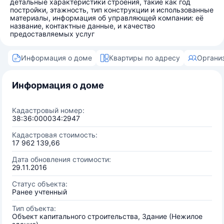
детальные характеристики строения, такие как год
постройки, этажность, тип конструкции и использованные
материалы, информация об управляющей компании: её
название, контактные данные, и качество
предоставляемых услуг
Информация о доме
Квартиры по адресу
Органи
Информация о доме
Кадастровый номер:
38:36:000034:2947
Кадастровая стоимость:
17 962 139,66
Дата обновления стоимости:
29.11.2016
Статус объекта:
Ранее учтенный
Тип объекта:
Объект капитального строительства, Здание (Нежилое