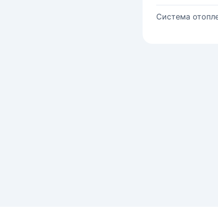
Система отопле