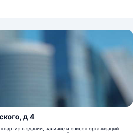
кого, д 4
квартир в здании, наличие и список организаций