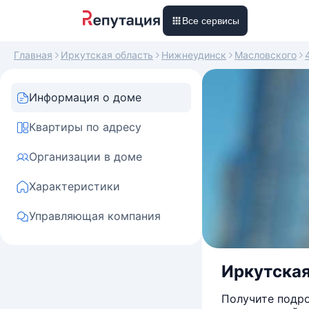
Все сервисы
Главная
Иркутская область
Нижнеудинск
Масловского
Информация о доме
Квартиры по адресу
Организации в доме
Характеристики
Управляющая компания
Иркутская
Получите подро