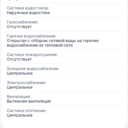
Система водостоков:
Наружные водостоки
Газоснабжение:
Отсутствует
Горячее водоснабжение:
Открытая с отбором сетевой воды на горячее
водоснабжение из тепловой сети
Система пожаротушения:
Отсутствует
Холодное водоснабжение:
Центральное
Электроснабжение:
Центральное
Вентиляция:
Вытяжная вентиляция
Система отопления:
Центральное