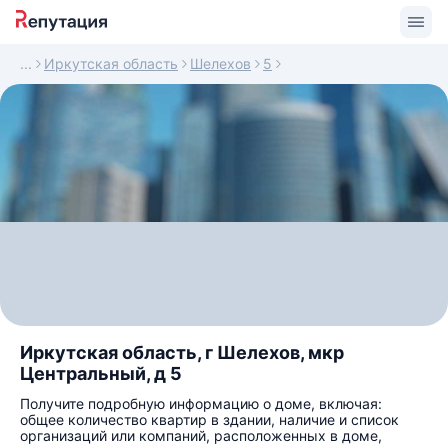
Иркутская область
Шелехов
5
Иркутская область, г Шелехов, мкр
Центральный, д 5
Получите подробную информацию о доме, включая:
общее количество квартир в здании, наличие и список
организаций или компаний, расположенных в доме,