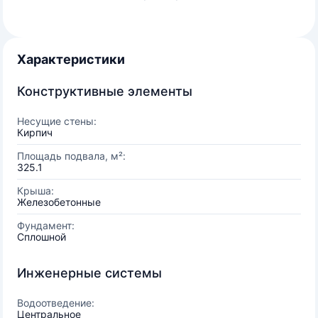
Характеристики
Конструктивные элементы
Несущие стены:
Кирпич
Площадь подвала, м²:
325.1
Крыша:
Железобетонные
Фундамент:
Сплошной
Инженерные системы
Водоотведение:
Центральное