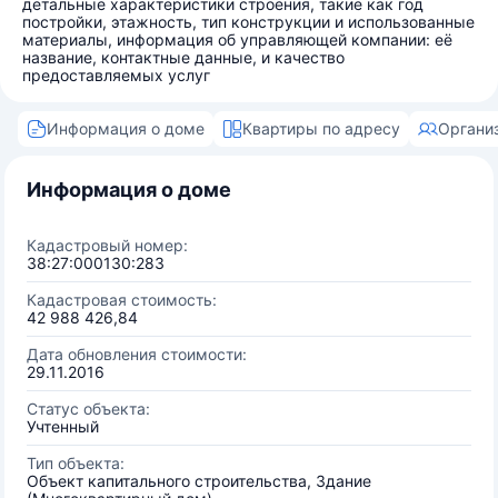
детальные характеристики строения, такие как год
постройки, этажность, тип конструкции и использованные
материалы, информация об управляющей компании: её
название, контактные данные, и качество
предоставляемых услуг
Информация о доме
Квартиры по адресу
Органи
Информация о доме
Кадастровый номер:
38:27:000130:283
Кадастровая стоимость:
42 988 426,84
Дата обновления стоимости:
29.11.2016
Статус объекта:
Учтенный
Тип объекта:
Объект капитального строительства, Здание