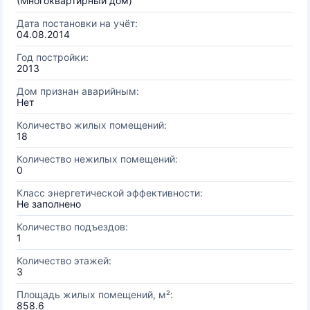
(Многоквартирный дом)
Дата постановки на учёт:
04.08.2014
Год постройки:
2013
Дом признан аварийным:
Нет
Количество жилых помещений:
18
Количество нежилых помещений:
0
Класс энергетической эффективности:
Не заполнено
Количество подъездов:
1
Количество этажей:
3
Площадь жилых помещений, м²:
858.6