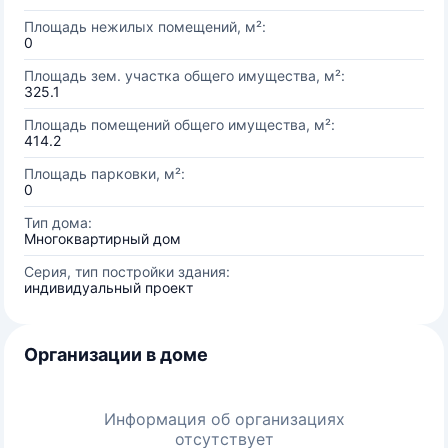
Площадь нежилых помещений, м²:
0
Площадь зем. участка общего имущества, м²:
325.1
Площадь помещений общего имущества, м²:
414.2
Площадь парковки, м²:
0
Тип дома:
Многоквартирный дом
Серия, тип постройки здания:
индивидуальный проект
Организации в доме
Информация об организациях
отсутствует