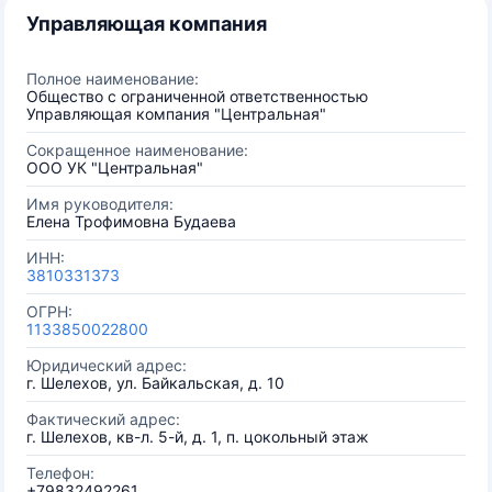
Управляющая компания
Полное наименование:
Общество с ограниченной ответственностью
Управляющая компания "Центральная"
Сокращенное наименование:
ООО УК "Центральная"
Имя руководителя:
Елена Трофимовна Будаева
ИНН:
3810331373
ОГРН:
1133850022800
Юридический адрес:
г. Шелехов, ул. Байкальская, д. 10
Фактический адрес:
г. Шелехов, кв-л. 5-й, д. 1, п. цокольный этаж
Телефон:
+79832492261